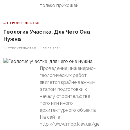
только прихожей,
СТРОИТЕЛЬСТВО
Геология Участка, Для Чего Она
Нужна
СТРОИТЕЛЬСТВО
on
03.02.2021
Проведение инженерно-
геологических работ
является крайне важным
этапом подготовки к
началу строительства
того или иного
архитектурного объекта.
На сайте
http://www.mbp.kiev.ua/geology