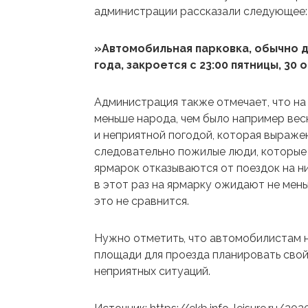
администрации рассказали следующее:
»Автомобильная парковка, обычно 
года, закроется с 23:00 пятницы, 30 
Администрация также отмечает, что на
меньше народа, чем было например вес
и неприятной погодой, которая выраже
следовательно пожилые люди, которые
ярмарок отказываются от поездок на ни
в этот раз на ярмарку ожидают не мен
это не сравнится.
Нужно отметить, что автомобилистам н
площади для проезда планировать свой
неприятных ситуаций.