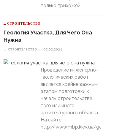
только прихожей,
СТРОИТЕЛЬСТВО
Геология Участка, Для Чего Она
Нужна
СТРОИТЕЛЬСТВО
on
03.02.2021
Проведение инженерно-
геологических работ
является крайне важным
этапом подготовки к
началу строительства
того или иного
архитектурного объекта.
На сайте
http://www.mbp.kiev.ua/geology