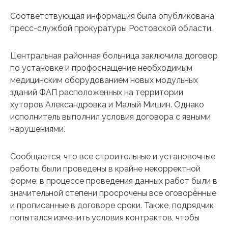
Соответствующая информация была опубликована
пресс-службой прокуратуры Ростовской области.
Центральная районная больница заключила договор
по установке и профоснащение необходимым
медицинским оборудованием новых модульных
зданий ФАП расположенных на территории
хуторов Александровка и Малый Мишин. Однако
исполнитель выполнил условия договора с явными
нарушениями.
Сообщается, что все строительные и установочные
работы были проведены в крайне некорректной
форме, в процессе проведения данных работ были в
значительной степени просрочены все оговорённые
и прописанные в договоре сроки. Также, подрядчик
попытался изменить условия контрактов, чтобы