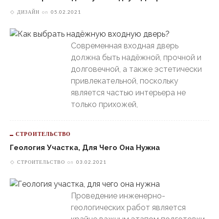
ДИЗАЙН
on
05.02.2021
Современная входная дверь
должна быть надёжной, прочной и
долговечной, а также эстетически
привлекательной, поскольку
является частью интерьера не
только прихожей,
СТРОИТЕЛЬСТВО
Геология Участка, Для Чего Она Нужна
СТРОИТЕЛЬСТВО
on
03.02.2021
Проведение инженерно-
геологических работ является