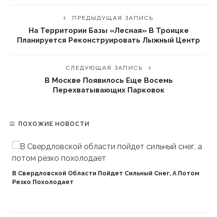
ПРЕДЫДУЩАЯ ЗАПИСЬ
На Территории Базы «Лесная» В Троицке
Планируется Реконструировать Лыжный Центр
СЛЕДУЮЩАЯ ЗАПИСЬ
В Москве Появилось Еще Восемь
Перехватывающих Парковок
ПОХОЖИЕ НОВОСТИ
В Свердловской Области Пойдет Сильный Снег, А Потом
Резко Похолодает