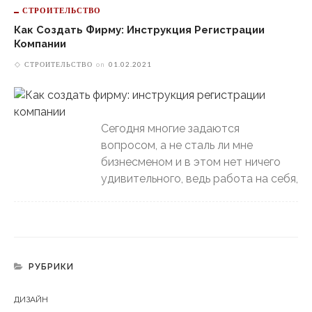
СТРОИТЕЛЬСТВО
Как Создать Фирму: Инструкция Регистрации
Компании
СТРОИТЕЛЬСТВО
on
01.02.2021
Сегодня многие задаются
вопросом, а не сталь ли мне
бизнесменом и в этом нет ничего
удивительного, ведь работа на себя,
РУБРИКИ
ДИЗАЙН