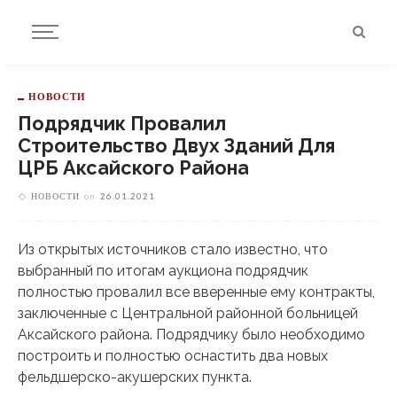
НОВОСТИ
Подрядчик Провалил
Строительство Двух Зданий Для
ЦРБ Аксайского Района
НОВОСТИ
on
26.01.2021
Из открытых источников стало известно, что
выбранный по итогам аукциона подрядчик
полностью провалил все вверенные ему контракты,
заключенные с Центральной районной больницей
Аксайского района. Подрядчику было необходимо
построить и полностью оснастить два новых
фельдшерско-акушерских пункта.