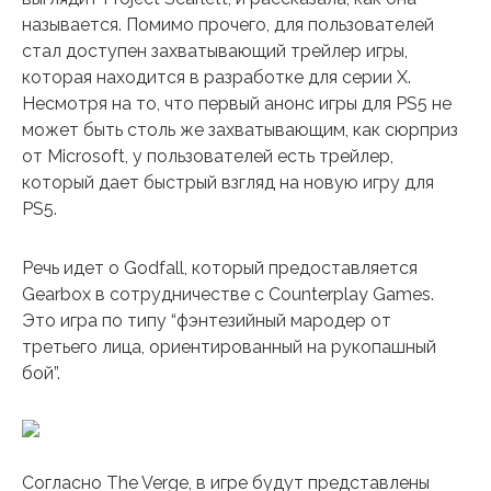
называется. Помимо прочего, для пользователей
стал доступен захватывающий трейлер игры,
которая находится в разработке для серии X.
Несмотря на то, что первый анонс игры для PS5 не
может быть столь же захватывающим, как сюрприз
от Microsoft, у пользователей есть трейлер,
который дает быстрый взгляд на новую игру для
PS5.
Речь идет о Godfall, который предоставляется
Gearbox в сотрудничестве с Counterplay Games.
Это игра по типу “фэнтезийный мародер от
третьего лица, ориентированный на рукопашный
бой”.
Согласно The Verge, в игре будут представлены