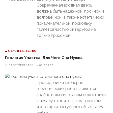
Современная входная дверь
должна быть надёжной, прочной и
долговечной, а также эстетически
привлекательной, поскольку
является частью интерьера не
только прихожей,
СТРОИТЕЛЬСТВО
Геология Участка, Для Чего Она Нужна
СТРОИТЕЛЬСТВО
on
03.02.2021
Проведение инженерно-
геологических работ является
крайне важным этапом подготовки
к началу строительства того или
иного архитектурного объекта. На
сайте