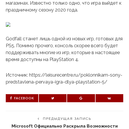
магазинах. Известно только одно, что игра выйдет к
праздничному сезону 2020 года.
Godfall станет лишь одной из новых игр, готовых для
PS5. Помимо прочего, консоль скорее всего будет
поддерживать многие из игр, которые в настоящее
время доступны на PlayStation 4.
Источник: https://leisurecentre.ru/poklonnikam-sony-
predstavlena-pervaya-igra-dlya-playstation-5/
FACEBOOK
ПРЕДЫДУЩАЯ ЗАПИСЬ
Microsoft Официально Раскрыла Возможности