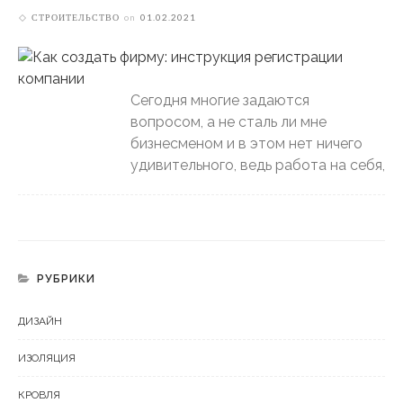
СТРОИТЕЛЬСТВО
on
01.02.2021
Сегодня многие задаются
вопросом, а не сталь ли мне
бизнесменом и в этом нет ничего
удивительного, ведь работа на себя,
РУБРИКИ
ДИЗАЙН
ИЗОЛЯЦИЯ
КРОВЛЯ