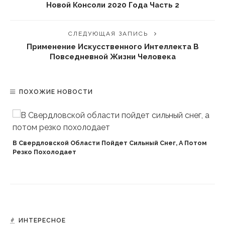
Новой Консоли 2020 Года Часть 2
СЛЕДУЮЩАЯ ЗАПИСЬ
Применение Искусственного Интеллекта В
Повседневной Жизни Человека
ПОХОЖИЕ НОВОСТИ
В Свердловской Области Пойдет Сильный Снег, А Потом
Резко Похолодает
ИНТЕРЕСНОЕ