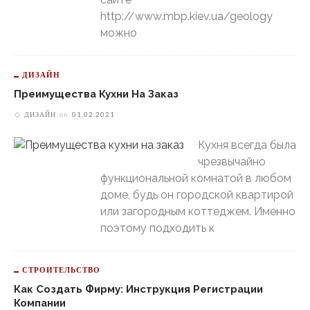
http://www.mbp.kiev.ua/geology
можно
ДИЗАЙН
Преимущества Кухни На Заказ
ДИЗАЙН
on
01.02.2021
Кухня всегда была
чрезвычайно
функциональной комнатой в любом
доме, будь он городской квартирой
или загородным коттеджем. Именно
поэтому подходить к
СТРОИТЕЛЬСТВО
Как Создать Фирму: Инструкция Регистрации
Компании