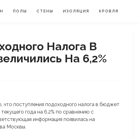
ЙН
ПОЛЫ
СТЕНЫ
ИЗОЛЯЦИЯ
КРОВЛЯ
ходного Налога В
еличились На 6,2%
о, что поступления подоходного налога в бюджет
текущего года на 6,2% по сравнению с
тветствующая информация появилась на
ва Москвы.