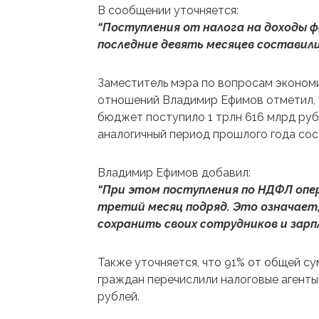
В сообщении уточняется:
“Поступления от налога на доходы ф
последние девять месяцев составили 
Заместитель мэра по вопросам эконом
отношений Владимир Ефимов отметил, ч
бюджет поступило 1 трлн 616 млрд руб
аналогичный период прошлого года сос
Владимир Ефимов добавил:
“При этом поступления по НДФЛ оп
третий месяц подряд. Это означает
сохранить своих сотрудников и зарпл
Также уточняется, что 91% от общей с
граждан перечислили налоговые агенты.
рублей.