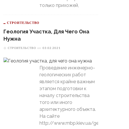
только прихожей,
СТРОИТЕЛЬСТВО
Геология Участка, Для Чего Она
Нужна
СТРОИТЕЛЬСТВО
on
03.02.2021
Проведение инженерно-
геологических работ
является крайне важным
этапом подготовки к
началу строительства
того или иного
архитектурного объекта.
На сайте
http://www.mbp.kiev.ua/geology