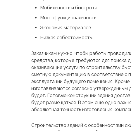
Мобильность и быстрота.
Многофункциональность.
Экономия материалов.
Низкая себестоимость.
Заказчикам нужно, чтобы работы проводил
средства, которые требуются для поиска д
оказывающие услуги по строительству быс
сметную документацию в соответствие с п
эксплуатации будущего помещения. Кроме
изготавливаются согласно утвержденным до
будет. Готовые конструкции здания достав
будет размещаться. В этом еще одно важн
абсолютная точность изготовления компл
Строительство зданий с особенностями ск