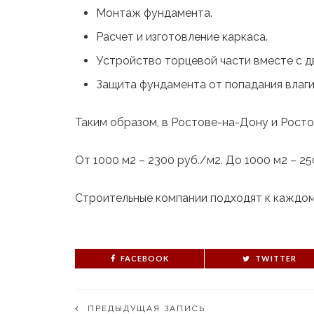
Монтаж фундамента.
Расчет и изготовление каркаса.
Устройство торцевой части вместе с 
Защита фундамента от попадания влаги
Таким образом, в Ростове-на-Дону и Росто
От 1000 м2 – 2300 руб./м2. До 1000 м2 – 25
Строительные компании подходят к каждом
FACEBOOK
TWITTER
ПРЕДЫДУЩАЯ ЗАПИСЬ