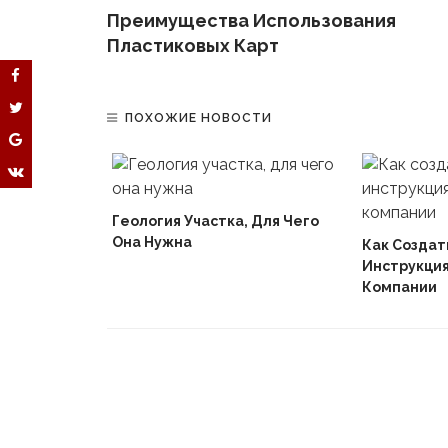
Преимущества Использования
Пластиковых Карт
ПОХОЖИЕ НОВОСТИ
ктрических
Геология Участка, Для Чего
Она Нужна
Как Создат
Инструкция
Компании