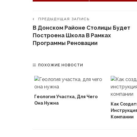
ПРЕДЫДУЩАЯ ЗАПИСЬ
В Донском Районе Столицы Будет
Построена Школа В Рамках
Программы Реновации
ПОХОЖИЕ НОВОСТИ
ктрических
Геология Участка, Для Чего
Она Нужна
Как Создат
Инструкция
Компании