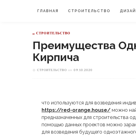
ГЛАВНАЯ
СТРОИТЕЛЬСТВО
ДИЗА
СТРОИТЕЛЬСТВО
Преимущества Од
Кирпича
СТРОИТЕЛЬСТВО
on
09.10.2020
что используются для возведения инди
https://red-orange.house/
можно най
предназначенных для строительства од
помощью данных проектов можно заран
для возведения будущего одноэтажног