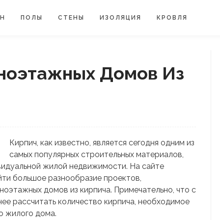
ЙН
ПОЛЫ
СТЕНЫ
ИЗОЛЯЦИЯ
КРОВЛЯ
ноэтажных Домов Из
Кирпич, как известно, является сегодня одним из
самых популярных строительных материалов,
видуальной жилой недвижимости. На сайте
ти большое разнообразие проектов,
ноэтажных домов из кирпича. Примечательно, что с
ее рассчитать количество кирпича, необходимое
о жилого дома.