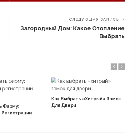
СЛЕДУЮЩАЯ ЗАПИСЬ
Загородный Дом: Какое Отопление
Выбрать
Как Выбрать «хитрый» Замок
Осо
Для Двери
Шта
ь Фирму:
 Регистрации