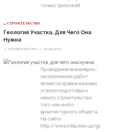
только прихожей,
СТРОИТЕЛЬСТВО
Геология Участка, Для Чего Она
Нужна
СТРОИТЕЛЬСТВО
on
03.02.2021
Проведение инженерно-
геологических работ
является крайне важным
этапом подготовки к
началу строительства
того или иного
архитектурного объекта.
На сайте
http://www.mbp.kiev.ua/geology