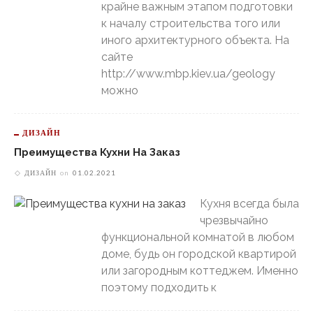
крайне важным этапом подготовки
к началу строительства того или
иного архитектурного объекта. На
сайте
http://www.mbp.kiev.ua/geology
можно
ДИЗАЙН
Преимущества Кухни На Заказ
ДИЗАЙН
on
01.02.2021
Кухня всегда была
чрезвычайно
функциональной комнатой в любом
доме, будь он городской квартирой
или загородным коттеджем. Именно
поэтому подходить к