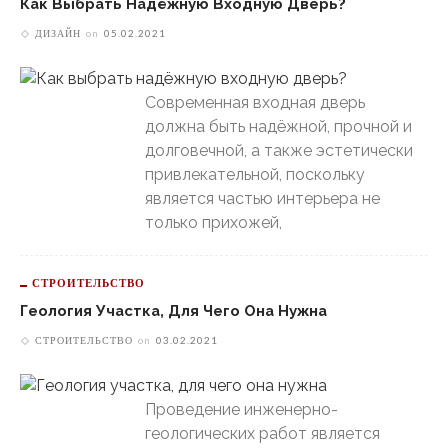
Как Выбрать Надёжную Входную Дверь?
ДИЗАЙН
on
05.02.2021
Современная входная дверь
должна быть надёжной, прочной и
долговечной, а также эстетически
привлекательной, поскольку
является частью интерьера не
только прихожей,
СТРОИТЕЛЬСТВО
Геология Участка, Для Чего Она Нужна
СТРОИТЕЛЬСТВО
on
03.02.2021
Проведение инженерно-
геологических работ является