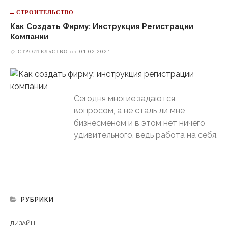
СТРОИТЕЛЬСТВО
Как Создать Фирму: Инструкция Регистрации
Компании
СТРОИТЕЛЬСТВО
on
01.02.2021
Сегодня многие задаются
вопросом, а не сталь ли мне
бизнесменом и в этом нет ничего
удивительного, ведь работа на себя,
РУБРИКИ
ДИЗАЙН