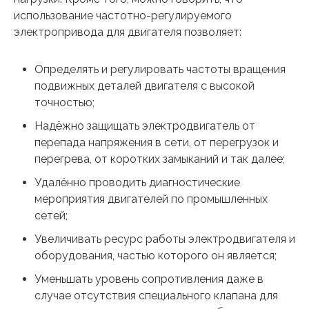
использование частотно-регулируемого
электропривода для двигателя позволяет:
Определять и регулировать частоты вращения
подвижных деталей двигателя с высокой
точностью;
Надёжно защищать электродвигатель от
перепада напряжения в сети, от перегрузок и
перегрева, от коротких замыканий и так далее;
Удалённо проводить диагностические
мероприятия двигателей по промышленных
сетей;
Увеличивать ресурс работы электродвигателя и
оборудования, частью которого он является;
Уменьшать уровень сопротивления даже в
случае отсутствия специального клапана для