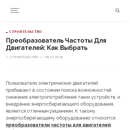
СТРОИТЕЛЬСТВО
Преобразователь Частоты Для
Двигателей: Как Выбрать
СТРОИТЕЛЬСТВО
on
08.07.2018
Пользователи электрических двигателей
пребывают в состоянии поиска возможностей
снижения электропотребления таких устройств, и
внедрение энергосберегающего оборудования,
является отличным решением. К такому
энергосберегающему оборудованию относится
преобразователи частоты для двигателей
,