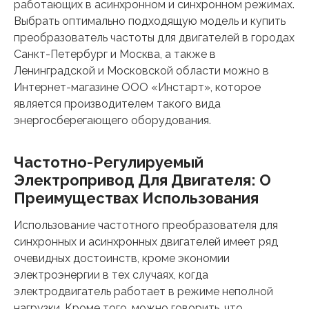
работающих в асинхронном и синхронном режимах.
Выбрать оптимально подходящую модель и купить
преобразователь частоты для двигателей в городах
Санкт-Петербург и Москва, а также в
Ленинградской и Московской области можно в
Интернет-магазине ООО «Инстарт», которое
является производителем такого вида
энергосберегающего оборудования.
Частотно-Регулируемый
Электропривод Для Двигателя: О
Преимуществах Использования
Использование частотного преобразователя для
синхронных и асинхронных двигателей имеет ряд
очевидных достоинств, кроме экономии
электроэнергии в тех случаях, когда
электродвигатель работает в режиме неполной
нагрузки. Кроме того, можно говорить, что