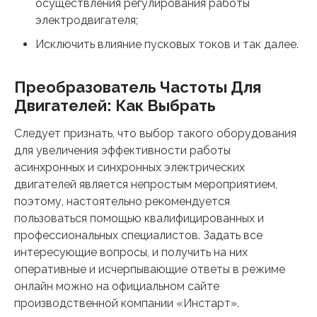
осуществления регулирования работы
электродвигателя;
Исключить влияние пусковых токов и так далее.
Преобразователь Частоты Для
Двигателей: Как Выбрать
Следует признать, что выбор такого оборудования
для увеличения эффективности работы
асинхронных и синхронных электрических
двигателей является непростым мероприятием,
поэтому, настоятельно рекомендуется
пользоваться помощью квалифицированных и
профессиональных специалистов. Задать все
интересующие вопросы, и получить на них
оперативные и исчерпывающие ответы в режиме
онлайн можно на официальном сайте
производственной компании «Инстарт».