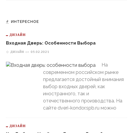
ИНТЕРЕСНОЕ
ДИЗАЙН
Входная Дверь: Особенности Выбора
ДИЗАЙН
on
05.02.2021
На
современном российском рынке
предлагается достойный внимания
выбор входных дверей, как
иностранного, так и
отечественного производства. На
сайте dveri-kondor.spb.ru можно
ДИЗАЙН