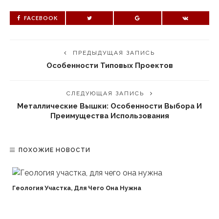
FACEBOOK
ПРЕДЫДУЩАЯ ЗАПИСЬ
Особенности Типовых Проектов
СЛЕДУЮЩАЯ ЗАПИСЬ
Металлические Вышки: Особенности Выбора И
Преимущества Использования
ПОХОЖИЕ НОВОСТИ
Геология Участка, Для Чего Она Нужна