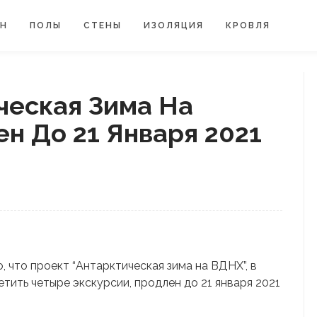
ЙН
ПОЛЫ
СТЕНЫ
ИЗОЛЯЦИЯ
КРОВЛЯ
ческая Зима На
н До 21 Января 2021
, что проект “Антарктическая зима на ВДНХ”, в
тить четыре экскурсии, продлен до 21 января 2021