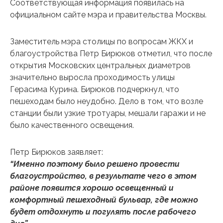
Соответствующая информация появилась на
официальном сайте мэра и правительства Москвы.
Заместитель мэра столицы по вопросам ЖКХ и
благоустройства Петр Бирюков отметил, что после
открытия Московских центральных диаметров
значительно выросла проходимость улицы
Герасима Курина. Бирюков подчеркнул, что
пешеходам было неудобно. Дело в том, что возле
станции были узкие тротуары, мешали гаражи и не
было качественного освещения.
Петр Бирюков заявляет:
“Именно поэтому было решено провести
благоустройство, в результате чего в этом
районе появится хорошо освещенный и
комфортный пешеходный бульвар, где можно
будет отдохнуть и погулять после рабочего