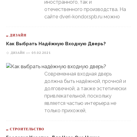
иностранного, так и
отечественного производства. На
сайте dveri-kondor.spb.ru можно
ДИЗАЙН
Как Выбрать Надёжную Входную Дверь?
ДИЗАЙН
on
05.02.2021
Современная входная дверь
должна быть надёжной, прочной и
долговечной, а также эстетически
привлекательной, поскольку
является частью интерьера не
только прихожей,
СТРОИТЕЛЬСТВО