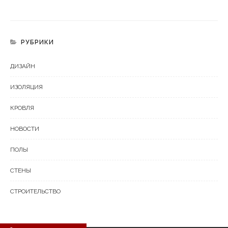
РУБРИКИ
ДИЗАЙН
ИЗОЛЯЦИЯ
КРОВЛЯ
НОВОСТИ
ПОЛЫ
СТЕНЫ
СТРОИТЕЛЬСТВО