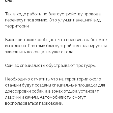
дня”.
Так, в ходе работы по благоустройству провода
перенесут под землю. Это улучшит внешний вид
территории.
Бирюков также сообщает, что половина работ уже
выполнена. Поэтому благоустройство планируется
завершить до конца текущего года.
Сейчас специалисты обустраивают тротуары.
Необходимо отметить, что на территории около
станции будут созданы специальные площадки для
дрессировки собак, а в зонах отдыха установят
лавочки и качели. Автомобилисты смогут
воспользоваться парковками.