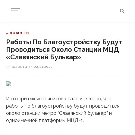
НОВОСТИ
Работы По Благоустройству Будут
Проводиться Около Станции МЦД
«Славянский Бульвар»
НОВОСТИ
on
02.11.2020
Из открытых источников стало известно, что
работы по благоустройству будут проводиться
около станции метро “Славянский бульвар” и
одноименной платформы МЦД-1.