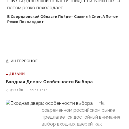
В Свердловской Области Пойдет Сильный Снег, А Потом
Резко Похолодает
ИНТЕРЕСНОЕ
ДИЗАЙН
Входная Дверь: Особенности Выбора
ДИЗАЙН
on
05.02.2021
На
современном российском рынке
предлагается достойный внимания
выбор входных дверей, как