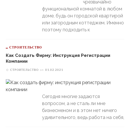
чрезвычайно
функциональной комнатой в любом
доме, будь он городской квартирой
или загородным коттеджем. Именно
поэтому подходить к
СТРОИТЕЛЬСТВО
Как Создать Фирму: Инструкция Регистрации
Компании
СТРОИТЕЛЬСТВО
on
01.02.2021
Сегодня многие задаются
вопросом, а не сталь ли мне
бизнесменом и в этом нет ничего
удивительного, ведь работа на себя,