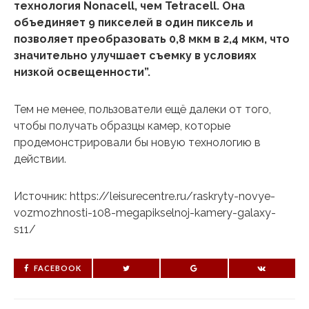
технология Nonacell, чем Tetracell. Она
объединяет 9 пикселей в один пиксель и
позволяет преобразовать 0,8 мкм в 2,4 мкм, что
значительно улучшает съемку в условиях
низкой освещенности”.
Тем не менее, пользователи ещё далеки от того,
чтобы получать образцы камер, которые
продемонстрировали бы новую технологию в
действии.
Источник: https://leisurecentre.ru/raskryty-novye-
vozmozhnosti-108-megapikselnoj-kamery-galaxy-
s11/
FACEBOOK