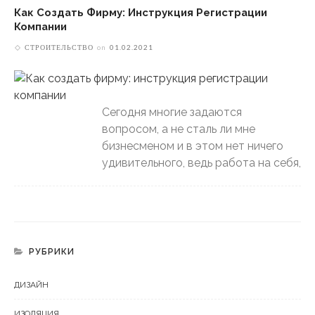
Как Создать Фирму: Инструкция Регистрации
Компании
СТРОИТЕЛЬСТВО
on
01.02.2021
Сегодня многие задаются
вопросом, а не сталь ли мне
бизнесменом и в этом нет ничего
удивительного, ведь работа на себя,
РУБРИКИ
ДИЗАЙН
ИЗОЛЯЦИЯ