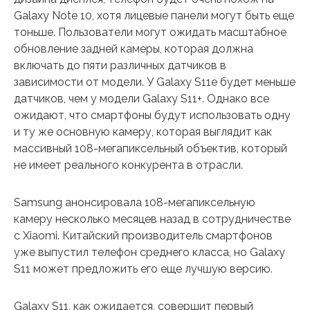
Galaxy Note 10, хотя лицевые панели могут быть еще
тоньше. Пользователи могут ожидать масштабное
обновление задней камеры, которая должна
включать до пяти различных датчиков в
зависимости от модели. У Galaxy S11e будет меньше
датчиков, чем у модели Galaxy S11+. Однако все
ожидают, что смартфоны будут использовать одну
и ту же основную камеру, которая выглядит как
массивный 108-мегапиксельный объектив, который
не имеет реального конкурента в отрасли.
Samsung анонсировала 108-мегапиксельную
камеру несколько месяцев назад в сотрудничестве
с Xiaomi. Китайский производитель смартфонов
уже выпустил телефон среднего класса, но Galaxy
S11 может предложить его еще лучшую версию.
Galaxy S11, как ожидается, совершит первый