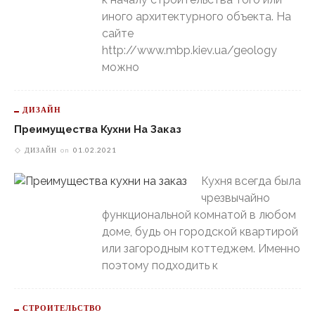
иного архитектурного объекта. На
сайте
http://www.mbp.kiev.ua/geology
можно
ДИЗАЙН
Преимущества Кухни На Заказ
ДИЗАЙН
on
01.02.2021
Кухня всегда была
чрезвычайно
функциональной комнатой в любом
доме, будь он городской квартирой
или загородным коттеджем. Именно
поэтому подходить к
СТРОИТЕЛЬСТВО