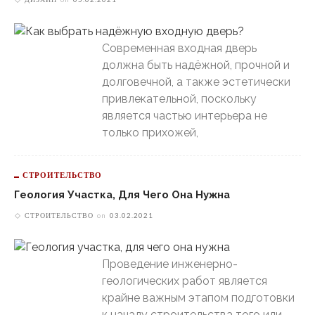
Современная входная дверь
должна быть надёжной, прочной и
долговечной, а также эстетически
привлекательной, поскольку
является частью интерьера не
только прихожей,
СТРОИТЕЛЬСТВО
Геология Участка, Для Чего Она Нужна
СТРОИТЕЛЬСТВО
on
03.02.2021
Проведение инженерно-
геологических работ является
крайне важным этапом подготовки
к началу строительства того или