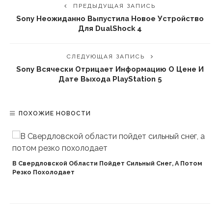
ПРЕДЫДУЩАЯ ЗАПИСЬ
Sony Неожиданно Выпустила Новое Устройство
Для DualShock 4
СЛЕДУЮЩАЯ ЗАПИСЬ
Sony Всячески Отрицает Информацию О Цене И
Дате Выхода PlayStation 5
ПОХОЖИЕ НОВОСТИ
В Свердловской Области Пойдет Сильный Снег, А Потом
Резко Похолодает