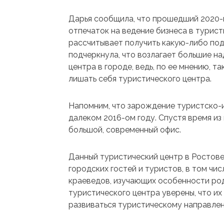
Дарья сообщила, что прошедший 2020-
отпечаток на ведение бизнеса в турис
рассчитывает получить какую-либо под
подчеркнула, что возлагает большие н
центра в городе, ведь, по ее мнению, 
лишать себя туристического центра.
Напомним, что зарождение туристско-
далеком 2016-ом году. Спустя время и
большой, современный офис.
Данный туристический центр в Ростов
городских гостей и туристов, в том чи
краеведов, изучающих особенности род
туристического центра уверены, что их
развиваться туристическому направлен