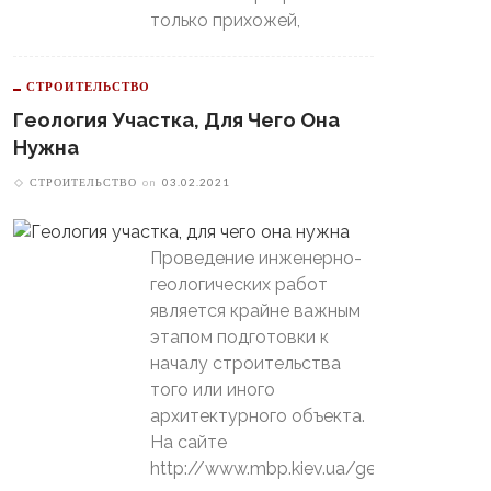
только прихожей,
СТРОИТЕЛЬСТВО
Геология Участка, Для Чего Она
Нужна
СТРОИТЕЛЬСТВО
on
03.02.2021
Проведение инженерно-
геологических работ
является крайне важным
этапом подготовки к
началу строительства
того или иного
архитектурного объекта.
На сайте
http://www.mbp.kiev.ua/geology