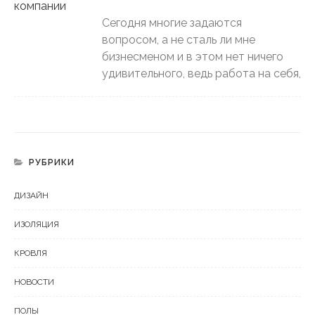
Сегодня многие задаются
вопросом, а не сталь ли мне
бизнесменом и в этом нет ничего
удивительного, ведь работа на себя,
РУБРИКИ
ДИЗАЙН
ИЗОЛЯЦИЯ
КРОВЛЯ
НОВОСТИ
ПОЛЫ