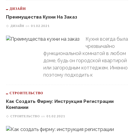
ДИЗАЙН
Преимущества Кухни На Заказ
ДИЗАЙН
on
01.02.2021
Кухня всегда была
чрезвычайно
функциональной комнатой в любом
доме, будь он городской квартирой
или загородным коттеджем. Именно
поэтому подходить к
СТРОИТЕЛЬСТВО
Как Создать Фирму: Инструкция Регистрации
Компании
СТРОИТЕЛЬСТВО
on
01.02.2021