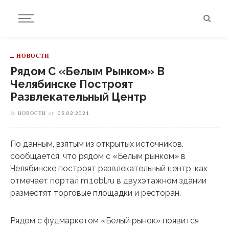
НОВОСТИ
Рядом С «Белым Рынком» В
Челябинске Построят
Развлекательный Центр
НОВОСТИ
on
05.02.2021
По данным, взятым из открытых источников,
сообщается, что рядом с «Белым рынком» в
Челябинске построят развлекательный центр, как
отмечает портал m.1obl.ru в двухэтажном здании
разместят торговые площадки и ресторан.
Рядом с фудмаркетом «Белый рынок» появится