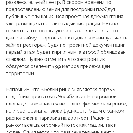
развлекательный центр. В скором времени по
предоставлению земли для постройки пройдут
публичные слушания. Вся проектная документация
уже размещена на сайте администрации. Нужно
отметить, что основную часть развлекательного
центра займут торговые площадки, а меньшую часть
займет ресторан. Судя по проектной документации,
первый этаж будет кирпичным, а второй облицован
стеклом. Нужно отметить, что застройщик
обязуется озеленить 99 метров прилежащей
территории.
Напомним, что «Белый рынок» является первым
подобным проектом в Челябинске. На огромной
площади размещается не только фермерский рынок,
но и рестораны, а также фуд-корт. Рядом с рынком
расположена парковка на 200 мест. Рядом с
рынком всегда огромный поток как машин, так и
людей. Ожидается, что развлекательный центр