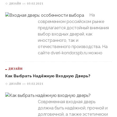
ДИЗАЙН
on
05.02.2021
На
современном российском рынке
предлагается достойный внимания
выбор входных дверей, как
иностранного, так и
отечественного производства. На
сайте dveri-kondor.spb.ru можно
ДИЗАЙН
Как Выбрать Надёжную Входную Дверь?
ДИЗАЙН
on
05.02.2021
Современная входная дверь
должна быть надёжной, прочной и
долговечной, а также эстетически