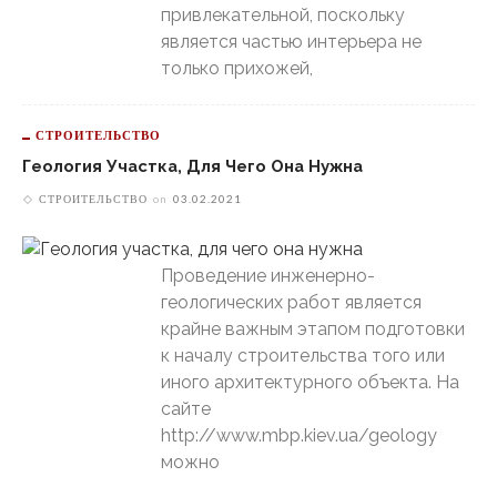
привлекательной, поскольку
является частью интерьера не
только прихожей,
СТРОИТЕЛЬСТВО
Геология Участка, Для Чего Она Нужна
СТРОИТЕЛЬСТВО
on
03.02.2021
Проведение инженерно-
геологических работ является
крайне важным этапом подготовки
к началу строительства того или
иного архитектурного объекта. На
сайте
http://www.mbp.kiev.ua/geology
можно