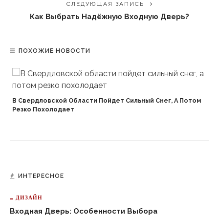
СЛЕДУЮЩАЯ ЗАПИСЬ
Как Выбрать Надёжную Входную Дверь?
ПОХОЖИЕ НОВОСТИ
В Свердловской Области Пойдет Сильный Снег, А Потом
Резко Похолодает
ИНТЕРЕСНОЕ
ДИЗАЙН
Входная Дверь: Особенности Выбора