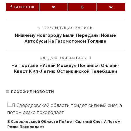
FACEBOOK
ПРЕДЫДУЩАЯ ЗАПИСЬ
Нижнему Новгороду Были Переданы Новые
Автобусы На Газомотоном Топливе
СЛЕДУЮЩАЯ ЗАПИСЬ
На Портале «Узнай Москву» Появился Онлайн-
Квест К 53-Летию Останкинской Телебашни
ПОХОЖИЕ НОВОСТИ
В Свердловской Области Пойдет Сильный Снег, А Потом
Резко Похолодает