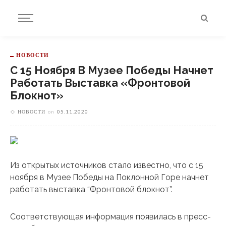
НОВОСТИ
С 15 Ноября В Музее Победы Начнет
Работать Выставка «Фронтовой
Блокнот»
НОВОСТИ
on
05.11.2020
Из открытых источников стало известно, что с 15
ноября в Музее Победы на Поклонной Горе начнет
работать выставка “Фронтовой блокнот”.
Соответствующая информация появилась в пресс-