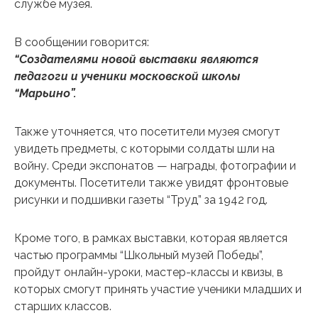
службе музея.
В сообщении говорится:
“Создателями новой выставки являются
педагоги и ученики московской школы
“Марьино”.
Также уточняется, что посетители музея смогут
увидеть предметы, с которыми солдаты шли на
войну. Среди экспонатов — награды, фотографии и
документы. Посетители также увидят фронтовые
рисунки и подшивки газеты “Труд” за 1942 год.
Кроме того, в рамках выставки, которая является
частью программы “Школьный музей Победы”,
пройдут онлайн-уроки, мастер-классы и квизы, в
которых смогут принять участие ученики младших и
старших классов.