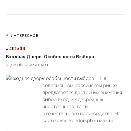
ИНТЕРЕСНОЕ
ДИЗАЙН
Входная Дверь: Особенности Выбора
ДИЗАЙН
on
05.02.2021
На
современном российском рынке
предлагается достойный внимания
выбор входных дверей, как
иностранного, так и
отечественного производства. На
сайте dveri-kondor.spb.ru можно