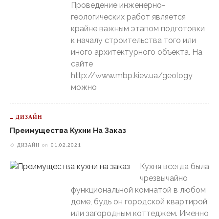
Проведение инженерно-
геологических работ является
крайне важным этапом подготовки
к началу строительства того или
иного архитектурного объекта. На
сайте
http://www.mbp.kiev.ua/geology
можно
ДИЗАЙН
Преимущества Кухни На Заказ
ДИЗАЙН
on
01.02.2021
Кухня всегда была
чрезвычайно
функциональной комнатой в любом
доме, будь он городской квартирой
или загородным коттеджем. Именно