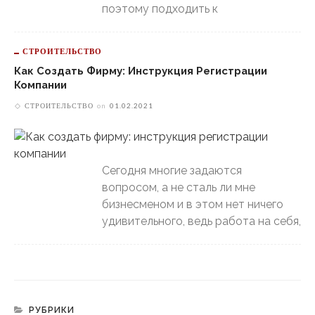
поэтому подходить к
СТРОИТЕЛЬСТВО
Как Создать Фирму: Инструкция Регистрации
Компании
СТРОИТЕЛЬСТВО
on
01.02.2021
Сегодня многие задаются
вопросом, а не сталь ли мне
бизнесменом и в этом нет ничего
удивительного, ведь работа на себя,
РУБРИКИ