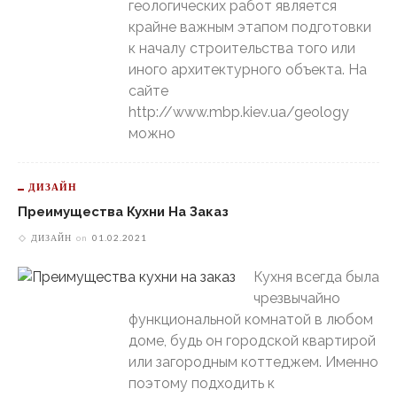
геологических работ является
крайне важным этапом подготовки
к началу строительства того или
иного архитектурного объекта. На
сайте
http://www.mbp.kiev.ua/geology
можно
ДИЗАЙН
Преимущества Кухни На Заказ
ДИЗАЙН
on
01.02.2021
Кухня всегда была
чрезвычайно
функциональной комнатой в любом
доме, будь он городской квартирой
или загородным коттеджем. Именно
поэтому подходить к