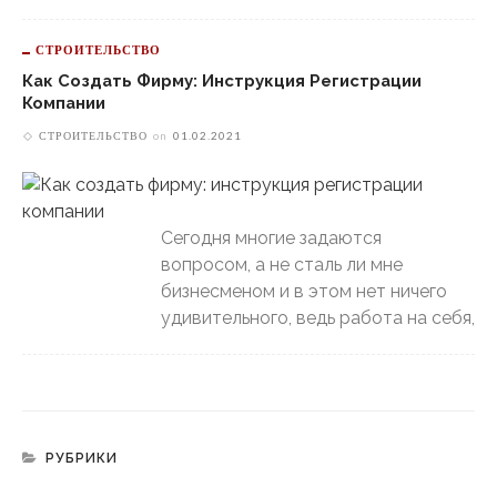
СТРОИТЕЛЬСТВО
Как Создать Фирму: Инструкция Регистрации
Компании
СТРОИТЕЛЬСТВО
on
01.02.2021
Сегодня многие задаются
вопросом, а не сталь ли мне
бизнесменом и в этом нет ничего
удивительного, ведь работа на себя,
РУБРИКИ