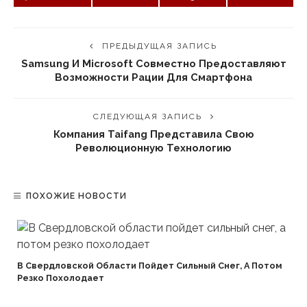
ПРЕДЫДУЩАЯ ЗАПИСЬ
Samsung И Microsoft Совместно Предоставляют
Возможности Рации Для Смартфона
СЛЕДУЮЩАЯ ЗАПИСЬ
Компания Taifang Представила Свою
Революционную Технологию
ПОХОЖИЕ НОВОСТИ
В Свердловской Области Пойдет Сильный Снег, А Потом
Резко Похолодает