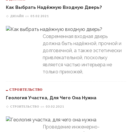
Как Выбрать Надёжную Входную Дверь?
ДИЗАЙН
on
05.02.2021
Современная входная дверь
должна быть надёжной, прочной и
долговечной, а также эстетически
привлекательной, поскольку
является частью интерьера не
только прихожей,
СТРОИТЕЛЬСТВО
Геология Участка, Для Чего Она Нужна
СТРОИТЕЛЬСТВО
on
03.02.2021
Проведение инженерно-