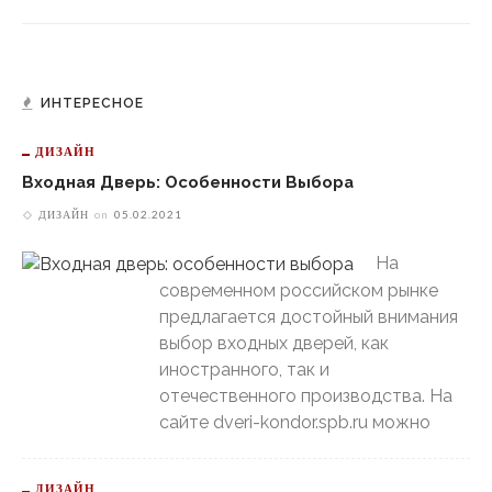
ИНТЕРЕСНОЕ
ДИЗАЙН
Входная Дверь: Особенности Выбора
ДИЗАЙН
on
05.02.2021
На
современном российском рынке
предлагается достойный внимания
выбор входных дверей, как
иностранного, так и
отечественного производства. На
сайте dveri-kondor.spb.ru можно
ДИЗАЙН