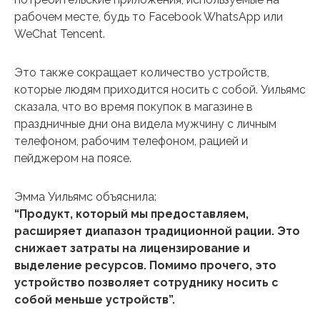
рабочем месте, будь то Facebook WhatsApp или
WeChat Tencent.
Это также сокращает количество устройств,
которые людям приходится носить с собой. Уильямс
сказала, что во время покупок в магазине в
праздничные дни она видела мужчину с личным
телефоном, рабочим телефоном, рацией и
пейджером на поясе.
Эмма Уильямс объяснила:
“Продукт, который мы предоставляем,
расширяет диапазон традиционной рации. Это
снижает затраты на лицензирование и
выделение ресурсов. Помимо прочего, это
устройство позволяет сотруднику носить с
собой меньше устройств”.