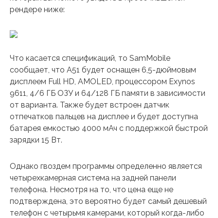
рендере ниже:
Что касается спецификаций, то SamMobile
сообщает, что A51 будет оснащен 6,5-дюймовым
дисплеем Full HD, AMOLED, процессором Exynos
9611, 4/6 ГБ ОЗУ и 64/128 ГБ памяти в зависимости
от варианта. Также будет встроен датчик
отпечатков пальцев на дисплее и будет доступна
батарея емкостью 4000 мАч с поддержкой быстрой
зарядки 15 Вт.
Однако гвоздем программы определенно является
четырехкамерная система на задней панели
телефона. Несмотря на то, что цена еще не
подтверждена, это вероятно будет самый дешевый
телефон с четырьмя камерами, который когда-либо