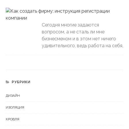
Сегодня многие задаются
вопросом, а не сталь ли мне
бизнесменом и в этом нет ничего
удивительного, ведь работа на себя,
РУБРИКИ
ДИЗАЙН
ИЗОЛЯЦИЯ
КРОВЛЯ