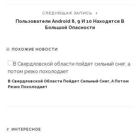
СЛЕДУЮЩАЯ ЗАПИСЬ
Пользователи Android 8, 9 И 10 Находятся В
Большой Опасности
ПОХОЖИЕ НОВОСТИ
В Свердловской Области Пойдет Сильный Снег, А Потом
Резко Похолодает
ИНТЕРЕСНОЕ