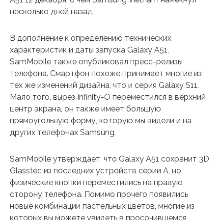
несколько дней назад.
В дополнение к определению технических
характеристик и даты запуска Galaxy A51,
SamMobile также опубликовал пресс-релизы
телефона. Смартфон похоже принимает многие из
тех же изменений дизайна, что и серия Galaxy S11.
Мало того, вырез Infinity-O переместился в верхний
центр экрана, он также имеет большую
прямоугольную форму, которую мы видели и на
других телефонах Samsung.
SamMobile утверждает, что Galaxy A51 сохранит 3D
Glasstec из последних устройств серии A, но
физические кнопки переместились на правую
сторону телефона. Помимо прочего появились
новые комбинации пастельных цветов, многие из
которых вы можете увидеть в просочившемся