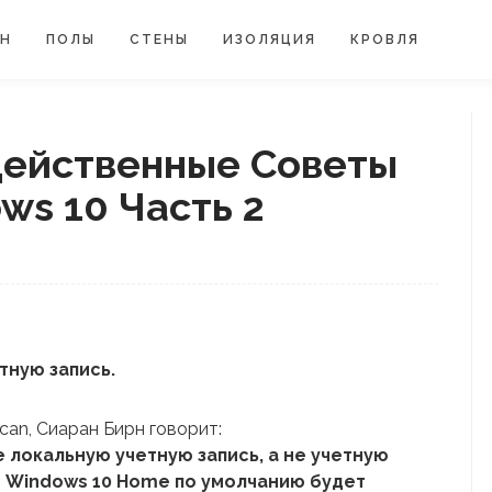
ЙН
ПОЛЫ
СТЕНЫ
ИЗОЛЯЦИЯ
КРОВЛЯ
ейственные Советы
ws 10 Часть 2
тную запись.
can, Сиаран Бирн говорит:
 локальную учетную запись, а не учетную
то Windows 10 Home по умолчанию будет