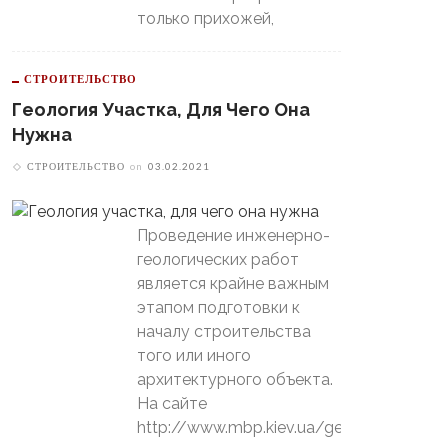
только прихожей,
СТРОИТЕЛЬСТВО
Геология Участка, Для Чего Она
Нужна
СТРОИТЕЛЬСТВО
on
03.02.2021
Проведение инженерно-
геологических работ
является крайне важным
этапом подготовки к
началу строительства
того или иного
архитектурного объекта.
На сайте
http://www.mbp.kiev.ua/geology