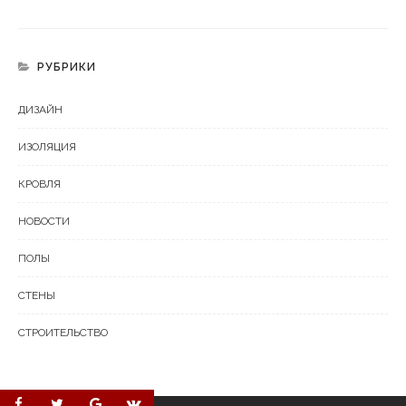
РУБРИКИ
ДИЗАЙН
ИЗОЛЯЦИЯ
КРОВЛЯ
НОВОСТИ
ПОЛЫ
СТЕНЫ
СТРОИТЕЛЬСТВО