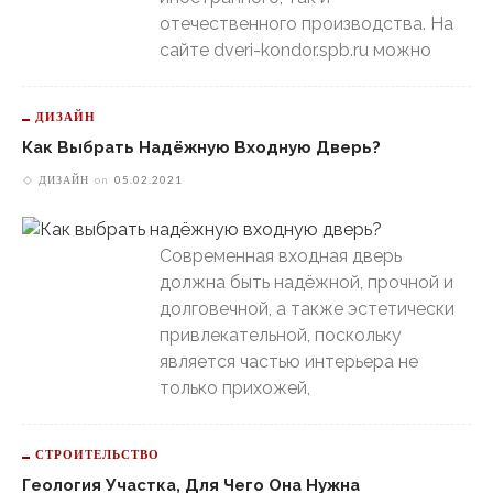
отечественного производства. На
сайте dveri-kondor.spb.ru можно
ДИЗАЙН
Как Выбрать Надёжную Входную Дверь?
ДИЗАЙН
on
05.02.2021
Современная входная дверь
должна быть надёжной, прочной и
долговечной, а также эстетически
привлекательной, поскольку
является частью интерьера не
только прихожей,
СТРОИТЕЛЬСТВО
Геология Участка, Для Чего Она Нужна