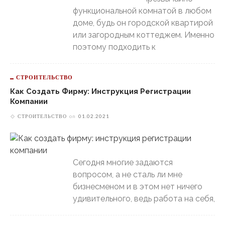
функциональной комнатой в любом
доме, будь он городской квартирой
или загородным коттеджем. Именно
поэтому подходить к
СТРОИТЕЛЬСТВО
Как Создать Фирму: Инструкция Регистрации
Компании
СТРОИТЕЛЬСТВО
on
01.02.2021
Сегодня многие задаются
вопросом, а не сталь ли мне
бизнесменом и в этом нет ничего
удивительного, ведь работа на себя,