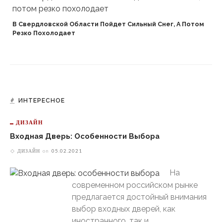
В Свердловской Области Пойдет Сильный Снег, А Потом
Резко Похолодает
ИНТЕРЕСНОЕ
ДИЗАЙН
Входная Дверь: Особенности Выбора
ДИЗАЙН
on
05.02.2021
На
современном российском рынке
предлагается достойный внимания
выбор входных дверей, как
иностранного, так и