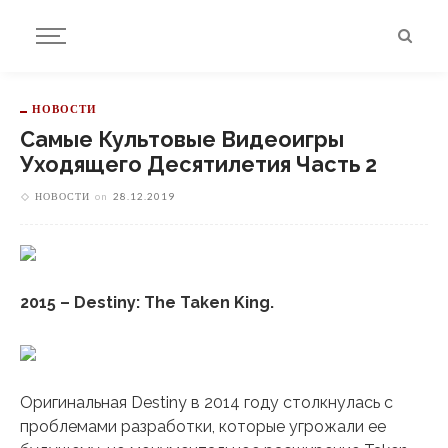
НОВОСТИ
Самые Культовые Видеоигры
Уходящего Десятилетия Часть 2
НОВОСТИ
on
28.12.2019
2015 – Destiny: The Taken King.
Оригинальная Destiny в 2014 году столкнулась с
проблемами разработки, которые угрожали ее