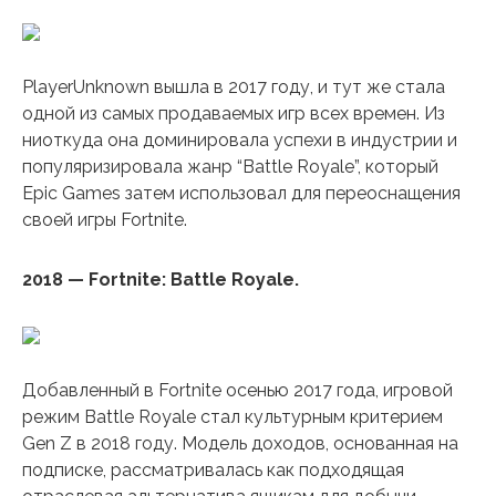
PlayerUnknown вышла в 2017 году, и тут же стала
одной из самых продаваемых игр всех времен. Из
ниоткуда она доминировала успехи в индустрии и
популяризировала жанр “Battle Royale”, который
Epic Games затем использовал для переоснащения
своей игры Fortnite.
2018 — Fortnite: Battle Royale.
Добавленный в Fortnite осенью 2017 года, игровой
режим Battle Royale стал культурным критерием
Gen Z в 2018 году. Модель доходов, основанная на
подписке, рассматривалась как подходящая