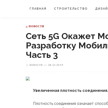
ГЛАВНАЯ
СТРОИТЕЛЬСТВО
ДИЗА
НОВОСТИ
Сеть 5G Окажет М
Разработку Моби
Часть 3
НОВОСТИ
on
28.12.2019
Увеличенная плотность соединения
Плотность соединения означает спосо