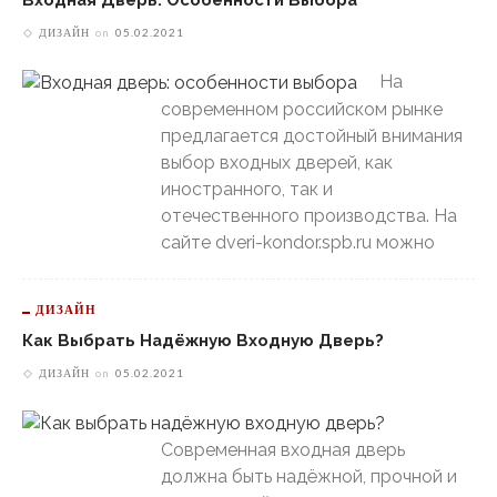
ДИЗАЙН
on
05.02.2021
На
современном российском рынке
предлагается достойный внимания
выбор входных дверей, как
иностранного, так и
отечественного производства. На
сайте dveri-kondor.spb.ru можно
ДИЗАЙН
Как Выбрать Надёжную Входную Дверь?
ДИЗАЙН
on
05.02.2021
Современная входная дверь
должна быть надёжной, прочной и