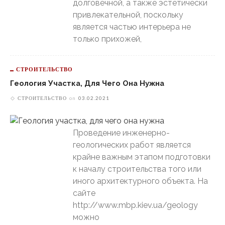
долговечной, а также эстетически
привлекательной, поскольку
является частью интерьера не
только прихожей,
СТРОИТЕЛЬСТВО
Геология Участка, Для Чего Она Нужна
СТРОИТЕЛЬСТВО
on
03.02.2021
Проведение инженерно-
геологических работ является
крайне важным этапом подготовки
к началу строительства того или
иного архитектурного объекта. На
сайте
http://www.mbp.kiev.ua/geology
можно