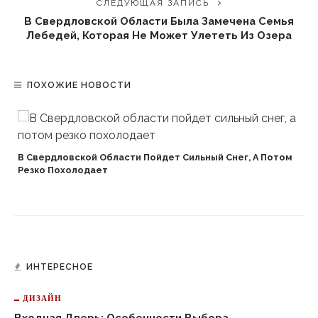
СЛЕДУЮЩАЯ ЗАПИСЬ
В Свердловской Области Была Замечена Семья
Лебедей, Которая Не Может Улететь Из Озера
ПОХОЖИЕ НОВОСТИ
В Свердловской Области Пойдет Сильный Снег, А Потом
Резко Похолодает
ИНТЕРЕСНОЕ
ДИЗАЙН
Входная Дверь: Особенности Выбора