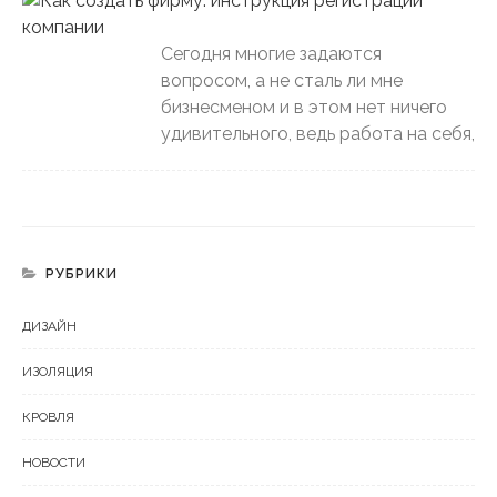
Сегодня многие задаются
вопросом, а не сталь ли мне
бизнесменом и в этом нет ничего
удивительного, ведь работа на себя,
РУБРИКИ
ДИЗАЙН
ИЗОЛЯЦИЯ
КРОВЛЯ
НОВОСТИ