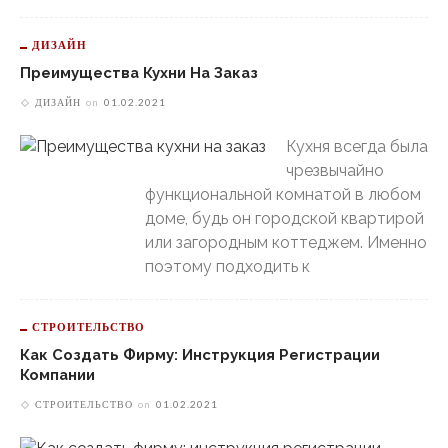
ДИЗАЙН
Преимущества Кухни На Заказ
ДИЗАЙН
on
01.02.2021
Кухня всегда была
чрезвычайно
функциональной комнатой в любом
доме, будь он городской квартирой
или загородным коттеджем. Именно
поэтому подходить к
СТРОИТЕЛЬСТВО
Как Создать Фирму: Инструкция Регистрации
Компании
СТРОИТЕЛЬСТВО
on
01.02.2021