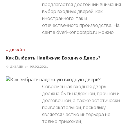
предлагается достойный внимания
выбор входных дверей, как
иностранного, так и
отечественного производства. На
сайте dveri-kondor.spb.ru можно
ДИЗАЙН
Как Выбрать Надёжную Входную Дверь?
ДИЗАЙН
on
05.02.2021
Современная входная дверь
должна быть надёжной, прочной и
долговечной, а также эстетически
привлекательной, поскольку
является частью интерьера не
только прихожей,