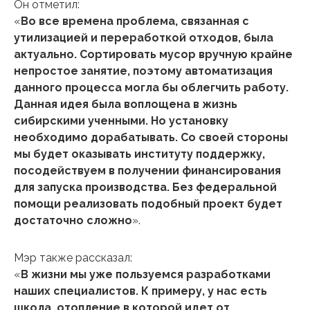
Он отметил:
«
Во все времена проблема, связанная с
утилизацией и переработкой отходов, была
актуально. Сортировать мусор вручную крайне
непростое занятие, поэтому автоматизация
данного процесса могла бы облегчить работу.
Данная идея была воплощена в жизнь
сибирскими ученными. Но установку
необходимо дорабатывать. Со своей стороны
мы будет оказывать институту поддержку,
посодействуем в получении финансирования
для запуска производства. Без федеральной
помощи реализовать подобный проект будет
достаточно сложно
».
Мэр также рассказал:
«
В жизни мы уже пользуемся разработками
наших специалистов. К примеру, у нас есть
школа, отопление в которой идет от