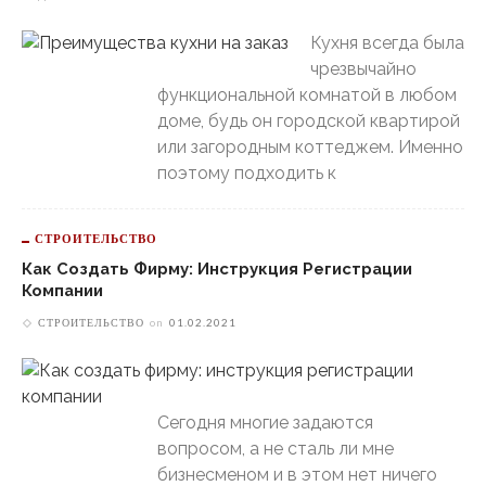
Кухня всегда была
чрезвычайно
функциональной комнатой в любом
доме, будь он городской квартирой
или загородным коттеджем. Именно
поэтому подходить к
СТРОИТЕЛЬСТВО
Как Создать Фирму: Инструкция Регистрации
Компании
СТРОИТЕЛЬСТВО
on
01.02.2021
Сегодня многие задаются
вопросом, а не сталь ли мне
бизнесменом и в этом нет ничего