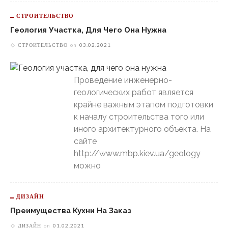
СТРОИТЕЛЬСТВО
Геология Участка, Для Чего Она Нужна
СТРОИТЕЛЬСТВО
on
03.02.2021
Проведение инженерно-
геологических работ является
крайне важным этапом подготовки
к началу строительства того или
иного архитектурного объекта. На
сайте
http://www.mbp.kiev.ua/geology
можно
ДИЗАЙН
Преимущества Кухни На Заказ
ДИЗАЙН
on
01.02.2021