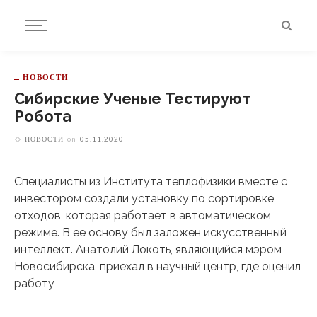
НОВОСТИ
Сибирские Ученые Тестируют
Робота
НОВОСТИ
on
05.11.2020
Специалисты из Института теплофизики вместе с
инвестором создали установку по сортировке
отходов, которая работает в автоматическом
режиме. В ее основу был заложен искусственный
интеллект. Анатолий Локоть, являющийся мэром
Новосибирска, приехал в научный центр, где оценил
работу