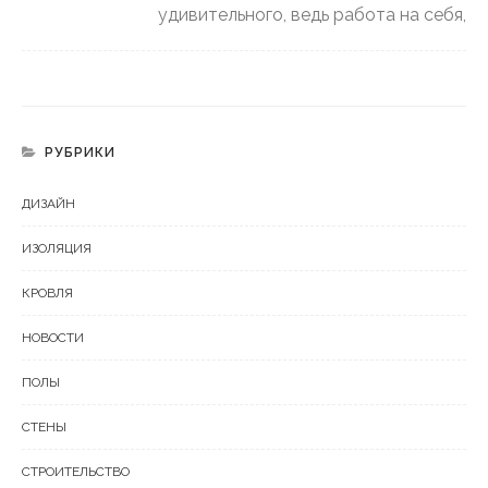
удивительного, ведь работа на себя,
РУБРИКИ
ДИЗАЙН
ИЗОЛЯЦИЯ
КРОВЛЯ
НОВОСТИ
ПОЛЫ
СТЕНЫ
СТРОИТЕЛЬСТВО