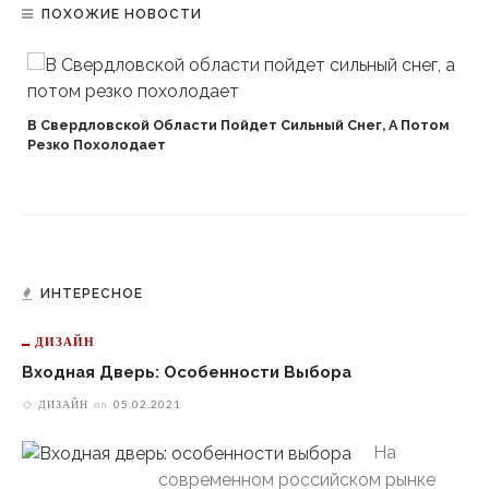
ПОХОЖИЕ НОВОСТИ
В Свердловской Области Пойдет Сильный Снег, А Потом
Резко Похолодает
ИНТЕРЕСНОЕ
ДИЗАЙН
Входная Дверь: Особенности Выбора
ДИЗАЙН
on
05.02.2021
На
современном российском рынке