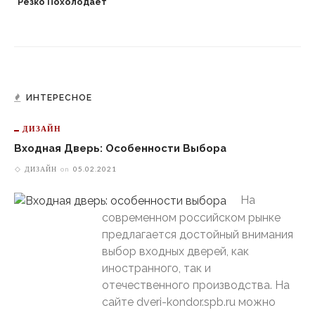
Резко Похолодает
ИНТЕРЕСНОЕ
ДИЗАЙН
Входная Дверь: Особенности Выбора
ДИЗАЙН
on
05.02.2021
На
современном российском рынке
предлагается достойный внимания
выбор входных дверей, как
иностранного, так и
отечественного производства. На
сайте dveri-kondor.spb.ru можно