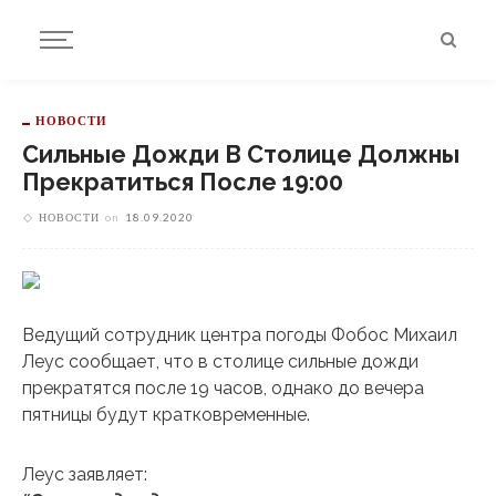
НОВОСТИ
Сильные Дожди В Столице Должны
Прекратиться После 19:00
НОВОСТИ
on
18.09.2020
Ведущий сотрудник центра погоды Фобос Михаил
Леус сообщает, что в столице сильные дожди
прекратятся после 19 часов, однако до вечера
пятницы будут кратковременные.
Леус заявляет: