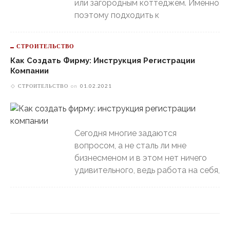
или загородным коттеджем. Именно
поэтому подходить к
СТРОИТЕЛЬСТВО
Как Создать Фирму: Инструкция Регистрации
Компании
СТРОИТЕЛЬСТВО
on
01.02.2021
Сегодня многие задаются
вопросом, а не сталь ли мне
бизнесменом и в этом нет ничего
удивительного, ведь работа на себя,