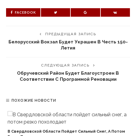
FACEBOOK
ПРЕДЫДУЩАЯ ЗАПИСЬ
Белорусский Вокзал Будет Украшен В Честь 150-
Летия
СЛЕДУЮЩАЯ ЗАПИСЬ
Обручевский Район Будет Благоустроен В
Соответствии С Программой Реновации
ПОХОЖИЕ НОВОСТИ
В Свердловской Области Пойдет Сильный Снег, А Потом