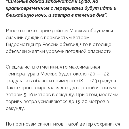
“Сильные дожди закончатся к 19:20, но
кратковременные с перерывами будут идти и
ближайшую ночь, и завтра в течение дня”.
Ранее на некоторые районы Москвы обрушился
сильный дождь с порывистым ветром.
Гидрометцентр России объявил, что в столице
объявлен желтый уровень погодной опасности.
Специалисты отметили, что максимальная
температура в Москве будет около +20 — +22
градуса, а в области примерно +18 — +23 градуса.
Также прогнозировался дождь с грозой и южным
ветром 5-10 метров в секунду. При этом, местами
порывы ветра усиливаются до 15-20 метров в
секунду.
По прогнозам синоптиков, такой ветер сохранится