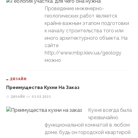
Проведение инженерно-
геологических работ является
крайне важным этапом подготовки
к началу строительства того или
иного архитектурного объекта. На
сайте
http://www.mbp.kiev.ua/geology
можно
ДИЗАЙН
Преимущества Кухни На Заказ
ДИЗАЙН
on
01.02.2021
Кухня всегда была
чрезвычайно
функциональной комнатой в любом
доме, будь он городской квартирой