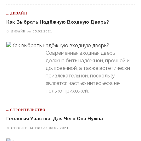
ДИЗАЙН
Как Выбрать Надёжную Входную Дверь?
ДИЗАЙН
on
05.02.2021
Современная входная дверь
должна быть надёжной, прочной и
долговечной, а также эстетически
привлекательной, поскольку
является частью интерьера не
только прихожей,
СТРОИТЕЛЬСТВО
Геология Участка, Для Чего Она Нужна
СТРОИТЕЛЬСТВО
on
03.02.2021