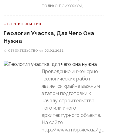
только прихожей,
СТРОИТЕЛЬСТВО
Геология Участка, Для Чего Она
Нужна
СТРОИТЕЛЬСТВО
on
03.02.2021
Проведение инженерно-
геологических работ
является крайне важным
этапом подготовки к
началу строительства
того или иного
архитектурного объекта.
На сайте
http://www.mbp.kiev.ua/geology