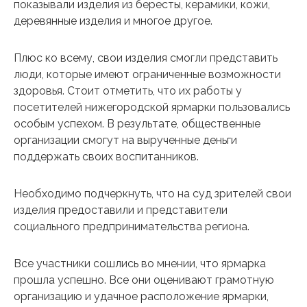
показывали изделия из бересты, керамики, кожи,
деревянные изделия и многое другое.
Плюс ко всему, свои изделия смогли представить
люди, которые имеют ограниченные возможности
здоровья. Стоит отметить, что их работы у
посетителей нижегородской ярмарки пользовались
особым успехом. В результате, общественные
организации смогут на вырученные деньги
поддержать своих воспитанников.
Необходимо подчеркнуть, что на суд зрителей свои
изделия предоставили и представители
социального предпринимательства региона.
Все участники сошлись во мнении, что ярмарка
прошла успешно. Все они оценивают грамотную
организацию и удачное расположение ярмарки,