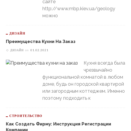
сайте
http://www.mbp.kiev.ua/geology
можно
ДИЗАЙН
Преимущества Кухни На Заказ
ДИЗАЙН
on
01.02.2021
Кухня всегда была
чрезвычайно
функциональной комнатой в любом
доме, будь он городской квартирой
или загородным коттеджем. Именно
поэтому подходить к
СТРОИТЕЛЬСТВО
Как Создать Фирму: Инструкция Регистрации
Компании