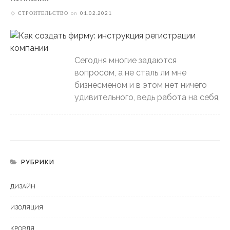
СТРОИТЕЛЬСТВО
on
01.02.2021
Сегодня многие задаются
вопросом, а не сталь ли мне
бизнесменом и в этом нет ничего
удивительного, ведь работа на себя,
РУБРИКИ
ДИЗАЙН
ИЗОЛЯЦИЯ
КРОВЛЯ