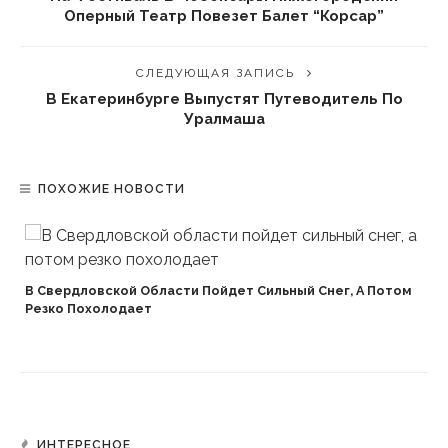
Оперный Театр Повезет Балет “Корсар”
СЛЕДУЮЩАЯ ЗАПИСЬ
В Екатеринбурге Выпустят Путеводитель По
Уралмаша
ПОХОЖИЕ НОВОСТИ
В Свердловской Области Пойдет Сильный Снег, А Потом
Резко Похолодает
ИНТЕРЕСНОЕ