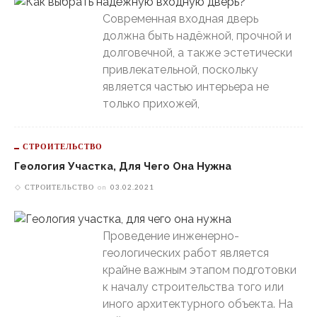
Современная входная дверь
должна быть надёжной, прочной и
долговечной, а также эстетически
привлекательной, поскольку
является частью интерьера не
только прихожей,
СТРОИТЕЛЬСТВО
Геология Участка, Для Чего Она Нужна
СТРОИТЕЛЬСТВО
on
03.02.2021
Проведение инженерно-
геологических работ является
крайне важным этапом подготовки
к началу строительства того или
иного архитектурного объекта. На