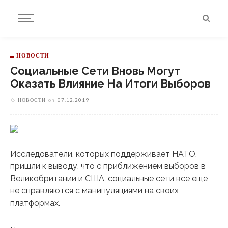
НОВОСТИ
Социальные Сети Вновь Могут
Оказать Влияние На Итоги Выборов
НОВОСТИ
on
07.12.2019
Исследователи, которых поддерживает НАТО,
пришли к выводу, что с приближением выборов в
Великобритании и США, социальные сети все еще
не справляются с манипуляциями на своих
платформах.