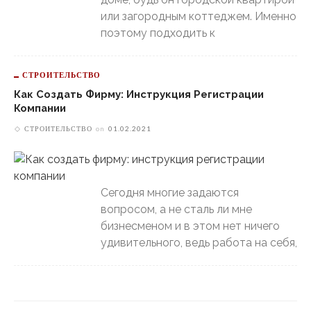
или загородным коттеджем. Именно
поэтому подходить к
СТРОИТЕЛЬСТВО
Как Создать Фирму: Инструкция Регистрации
Компании
СТРОИТЕЛЬСТВО
on
01.02.2021
Сегодня многие задаются
вопросом, а не сталь ли мне
бизнесменом и в этом нет ничего
удивительного, ведь работа на себя,