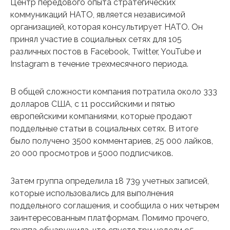
Центр передового опыта стратегических
коммуникаций НАТО, является независимой
организацией, которая консультирует НАТО. Он
принял участие в социальных сетях для 105
различных постов в Facebook, Twitter, YouTube и
Instagram в течение трехмесячного периода.
В общей сложности компания потратила около 333
долларов США, с 11 российскими и пятью
европейскими компаниями, которые продают
поддельные статьи в социальных сетях. В итоге
было получено 3500 комментариев, 25 000 лайков,
20 000 просмотров и 5000 подписчиков.
Затем группа определила 18 739 учетных записей,
которые использовались для выполнения
поддельного соглашения, и сообщила о них четырем
заинтересованным платформам. Помимо прочего,