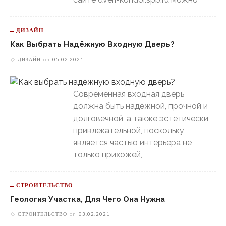
ДИЗАЙН
Как Выбрать Надёжную Входную Дверь?
ДИЗАЙН
on
05.02.2021
Современная входная дверь
должна быть надёжной, прочной и
долговечной, а также эстетически
привлекательной, поскольку
является частью интерьера не
только прихожей,
СТРОИТЕЛЬСТВО
Геология Участка, Для Чего Она Нужна
СТРОИТЕЛЬСТВО
on
03.02.2021