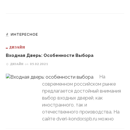
ИНТЕРЕСНОЕ
ДИЗАЙН
Входная Дверь: Особенности Выбора
ДИЗАЙН
on
05.02.2021
На
современном российском рынке
предлагается достойный внимания
выбор входных дверей, как
иностранного, так и
отечественного производства. На
сайте dveri-kondor.spb.ru можно