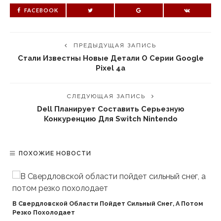
FACEBOOK
ПРЕДЫДУЩАЯ ЗАПИСЬ
Стали Известны Новые Детали О Серии Google
Pixel 4a
СЛЕДУЮЩАЯ ЗАПИСЬ
Dell Планирует Составить Серьезную
Конкуренцию Для Switch Nintendo
ПОХОЖИЕ НОВОСТИ
В Свердловской Области Пойдет Сильный Снег, А Потом
Резко Похолодает