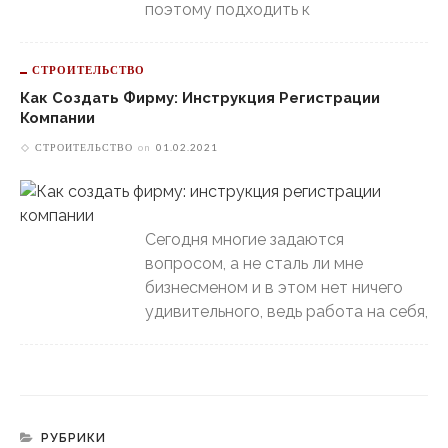
поэтому подходить к
СТРОИТЕЛЬСТВО
Как Создать Фирму: Инструкция Регистрации
Компании
СТРОИТЕЛЬСТВО
on
01.02.2021
Сегодня многие задаются
вопросом, а не сталь ли мне
бизнесменом и в этом нет ничего
удивительного, ведь работа на себя,
РУБРИКИ