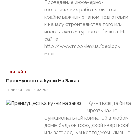
Проведение инженерно-
геологических работ является
крайне важным этапом подготовки
к началу строительства того или
иного архитектурного объекта. На
сайте
http://www.mbp.kiev.ua/geology
можно
ДИЗАЙН
Преимущества Кухни На Заказ
ДИЗАЙН
on
01.02.2021
Кухня всегда была
чрезвычайно
функциональной комнатой в любом
доме, будь он городской квартирой
или загородным коттеджем. Именно