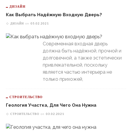
ДИЗАЙН
Как Выбрать Надёжную Входную Дверь?
ДИЗАЙН
on
05.02.2021
Современная входная дверь
должна быть надёжной, прочной и
долговечной, а также эстетически
привлекательной, поскольку
является частью интерьера не
только прихожей,
СТРОИТЕЛЬСТВО
Геология Участка, Для Чего Она Нужна
СТРОИТЕЛЬСТВО
on
03.02.2021