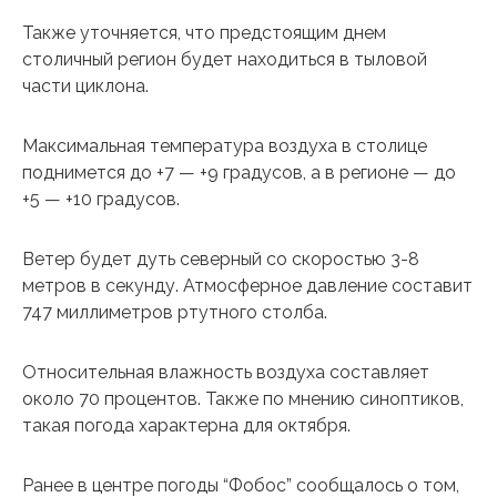
Также уточняется, что предстоящим днем
столичный регион будет находиться в тыловой
части циклона.
Максимальная температура воздуха в столице
поднимется до +7 — +9 градусов, а в регионе — до
+5 — +10 градусов.
Ветер будет дуть северный со скоростью 3-8
метров в секунду. Атмосферное давление составит
747 миллиметров ртутного столба.
Относительная влажность воздуха составляет
около 70 процентов. Также по мнению синоптиков,
такая погода характерна для октября.
Ранее в центре погоды “Фобос” сообщалось о том,