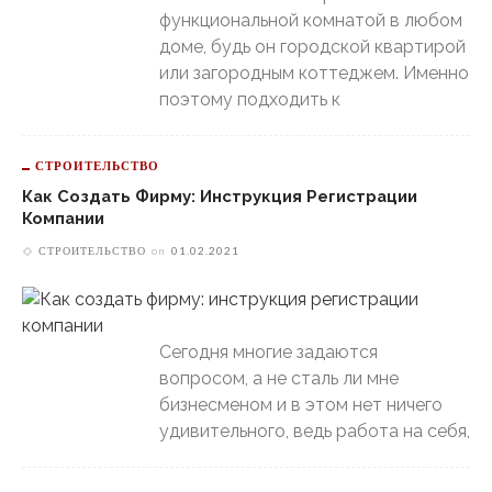
функциональной комнатой в любом
доме, будь он городской квартирой
или загородным коттеджем. Именно
поэтому подходить к
СТРОИТЕЛЬСТВО
Как Создать Фирму: Инструкция Регистрации
Компании
СТРОИТЕЛЬСТВО
on
01.02.2021
Сегодня многие задаются
вопросом, а не сталь ли мне
бизнесменом и в этом нет ничего
удивительного, ведь работа на себя,