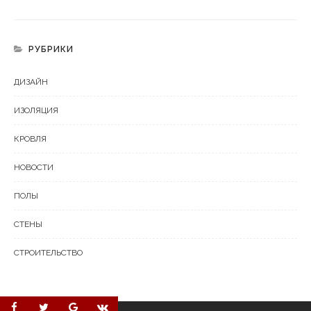
РУБРИКИ
ДИЗАЙН
ИЗОЛЯЦИЯ
КРОВЛЯ
НОВОСТИ
ПОЛЫ
СТЕНЫ
СТРОИТЕЛЬСТВО