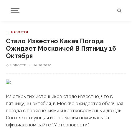
НОВОСТИ
Стало Известно Какая Погода
Ожидает Москвичей В Пятницу 16
Октября
НОВОСТИ
on
16.10.2020
Из открытых источников стало известно, что в
пятницу, 16 октября, в Москве ожидается облачная
погода с прояснениями и кратковременный дождь.
Соответствующая информация появилась на
официальном сайте “Метеоновости”.