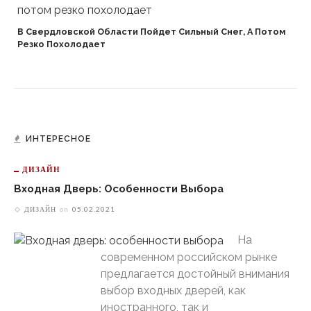
В Свердловской Области Пойдет Сильный Снег, А Потом
Резко Похолодает
ИНТЕРЕСНОЕ
ДИЗАЙН
Входная Дверь: Особенности Выбора
ДИЗАЙН
on
05.02.2021
На
современном российском рынке
предлагается достойный внимания
выбор входных дверей, как
иностранного, так и