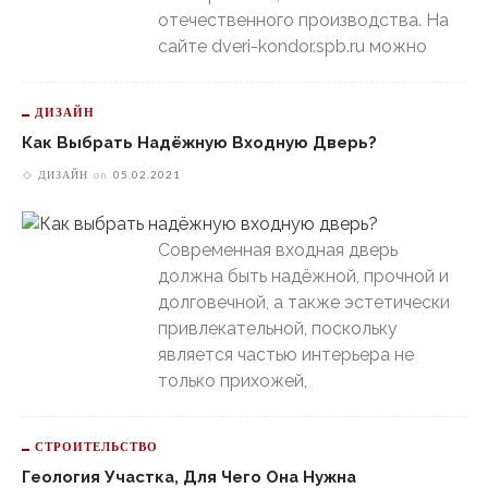
отечественного производства. На
сайте dveri-kondor.spb.ru можно
ДИЗАЙН
Как Выбрать Надёжную Входную Дверь?
ДИЗАЙН
on
05.02.2021
Современная входная дверь
должна быть надёжной, прочной и
долговечной, а также эстетически
привлекательной, поскольку
является частью интерьера не
только прихожей,
СТРОИТЕЛЬСТВО
Геология Участка, Для Чего Она Нужна