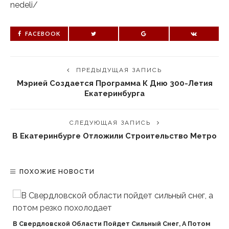
nedeli/
FACEBOOK
ПРЕДЫДУЩАЯ ЗАПИСЬ
Мэрией Создается Программа К Дню 300-Летия
Екатеринбурга
СЛЕДУЮЩАЯ ЗАПИСЬ
В Екатеринбурге Отложили Строительство Метро
ПОХОЖИЕ НОВОСТИ
В Свердловской Области Пойдет Сильный Снег, А Потом