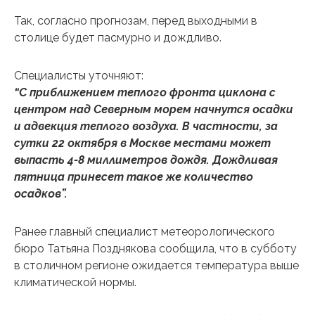
Так, согласно прогнозам, перед выходными в
столице будет пасмурно и дождливо.
Специалисты уточняют:
“С приближением теплого фронта циклона с
центром над Северным морем начнутся осадки
и адвекция теплого воздуха. В частности, за
сутки 22 октября в Москве местами может
выпасть 4-8 миллиметров дождя. Дождливая
пятница принесет такое же количество
осадков”.
Ранее главный специалист метеорологического
бюро Татьяна Позднякова сообщила, что в субботу
в столичном регионе ожидается температура выше
климатической нормы.