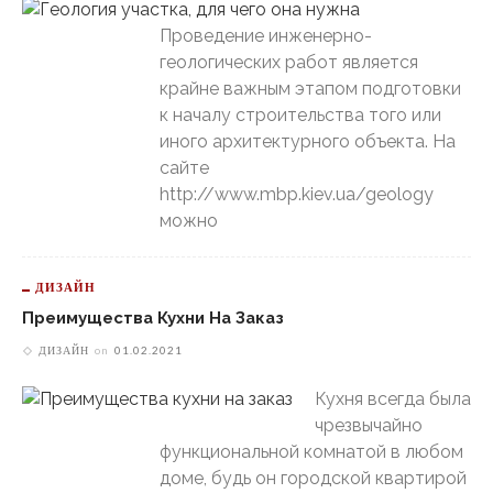
Проведение инженерно-
геологических работ является
крайне важным этапом подготовки
к началу строительства того или
иного архитектурного объекта. На
сайте
http://www.mbp.kiev.ua/geology
можно
ДИЗАЙН
Преимущества Кухни На Заказ
ДИЗАЙН
on
01.02.2021
Кухня всегда была
чрезвычайно
функциональной комнатой в любом
доме, будь он городской квартирой