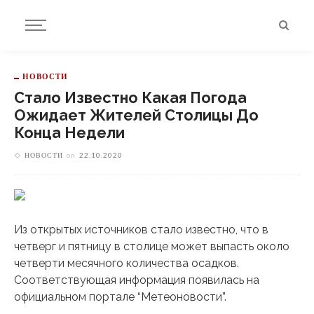
НОВОСТИ
Стало Известно Какая Погода
Ожидает Жителей Столицы До
Конца Недели
НОВОСТИ
on
22.10.2020
Из открытых источников стало известно, что в
четверг и пятницу в столице может выпасть около
четверти месячного количества осадков.
Соответствующая информация появилась на
официальном портале “Метеоновости”.