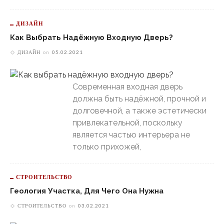
ДИЗАЙН
Как Выбрать Надёжную Входную Дверь?
ДИЗАЙН
on
05.02.2021
Современная входная дверь
должна быть надёжной, прочной и
долговечной, а также эстетически
привлекательной, поскольку
является частью интерьера не
только прихожей,
СТРОИТЕЛЬСТВО
Геология Участка, Для Чего Она Нужна
СТРОИТЕЛЬСТВО
on
03.02.2021