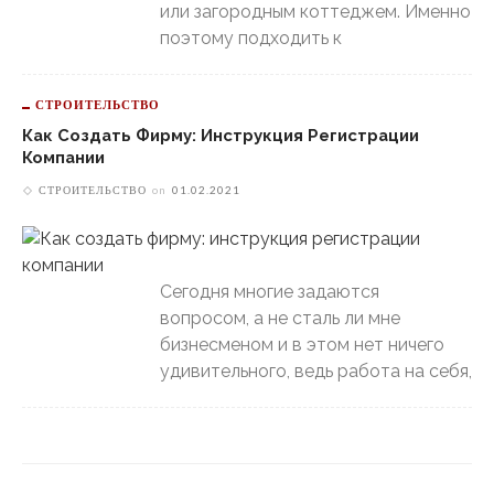
или загородным коттеджем. Именно
поэтому подходить к
СТРОИТЕЛЬСТВО
Как Создать Фирму: Инструкция Регистрации
Компании
СТРОИТЕЛЬСТВО
on
01.02.2021
Сегодня многие задаются
вопросом, а не сталь ли мне
бизнесменом и в этом нет ничего
удивительного, ведь работа на себя,