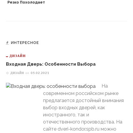
Резко Похолодает
ИНТЕРЕСНОЕ
ДИЗАЙН
Входная Дверь: Особенности Выбора
ДИЗАЙН
on
05.02.2021
На
современном российском рынке
предлагается достойный внимания
выбор входных дверей, как
иностранного, так и
отечественного производства. На
сайте dveri-kondor.spb.ru можно