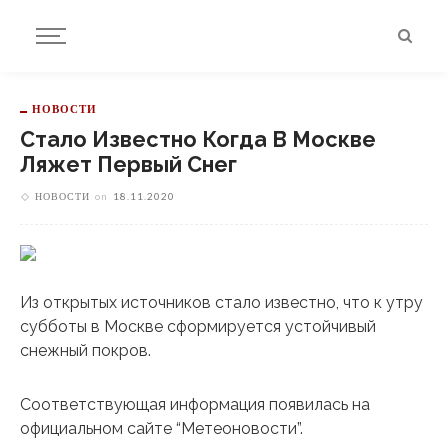
НОВОСТИ
Стало Известно Когда В Москве
Ляжет Первый Снег
НОВОСТИ
on
18.11.2020
Из открытых источников стало известно, что к утру
субботы в Москве сформируется устойчивый
снежный покров.
Соответствующая информация появилась на
официальном сайте “Метеоновости”.