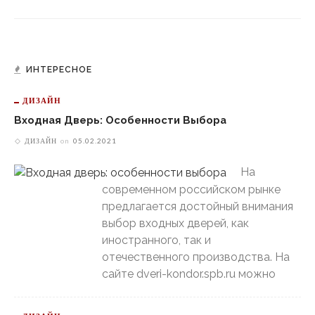
ИНТЕРЕСНОЕ
ДИЗАЙН
Входная Дверь: Особенности Выбора
ДИЗАЙН
on
05.02.2021
На
современном российском рынке
предлагается достойный внимания
выбор входных дверей, как
иностранного, так и
отечественного производства. На
сайте dveri-kondor.spb.ru можно