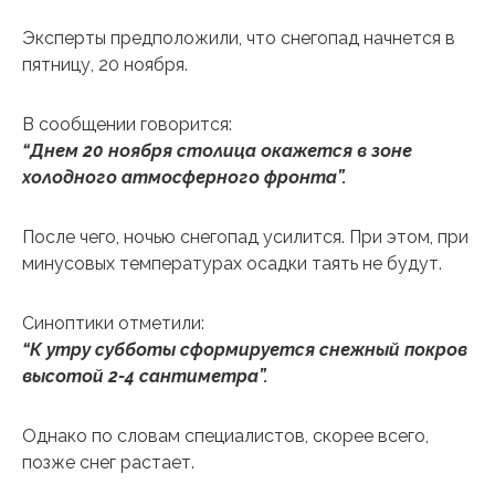
Эксперты предположили, что снегопад начнется в
пятницу, 20 ноября.
В сообщении говорится:
“Днем 20 ноября столица окажется в зоне
холодного атмосферного фронта”.
После чего, ночью снегопад усилится. При этом, при
минусовых температурах осадки таять не будут.
Синоптики отметили:
“К утру субботы сформируется снежный покров
высотой 2-4 сантиметра”.
Однако по словам специалистов, скорее всего,
позже снег растает.