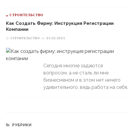
СТРОИТЕЛЬСТВО
Как Создать Фирму: Инструкция Регистрации
Компании
СТРОИТЕЛЬСТВО
on
01.02.2021
Сегодня многие задаются
вопросом, а не сталь ли мне
бизнесменом и в этом нет ничего
удивительного, ведь работа на себя,
РУБРИКИ