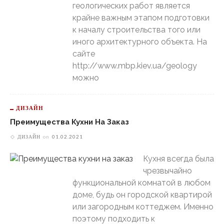
геологических работ является
крайне важным этапом подготовки
к началу строительства того или
иного архитектурного объекта. На
сайте
http://www.mbp.kiev.ua/geology
можно
ДИЗАЙН
Преимущества Кухни На Заказ
ДИЗАЙН
on
01.02.2021
Кухня всегда была
чрезвычайно
функциональной комнатой в любом
доме, будь он городской квартирой
или загородным коттеджем. Именно
поэтому подходить к