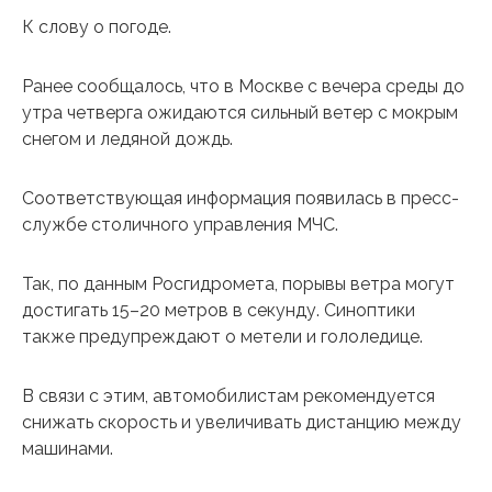
К слову о погоде.
Ранее сообщалось, что в Москве с вечера среды до
утра четверга ожидаются сильный ветер с мокрым
снегом и ледяной дождь.
Соответствующая информация появилась в пресс-
службе столичного управления МЧС.
Так, по данным Росгидромета, порывы ветра могут
достигать 15–20 метров в секунду. Синоптики
также предупреждают о метели и гололедице.
В связи с этим, автомобилистам рекомендуется
снижать скорость и увеличивать дистанцию между
машинами.