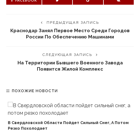
FACEBOOK
ПРЕДЫДУЩАЯ ЗАПИСЬ
Краснодар Занял Первое Место Среди Городов
России По Обеспечению Машинами
СЛЕДУЮЩАЯ ЗАПИСЬ
На Территории Бывшего Военного Завода
Появится Жилой Комплекс
ПОХОЖИЕ НОВОСТИ
В Свердловской Области Пойдет Сильный Снег, А Потом
Резко Похолодает