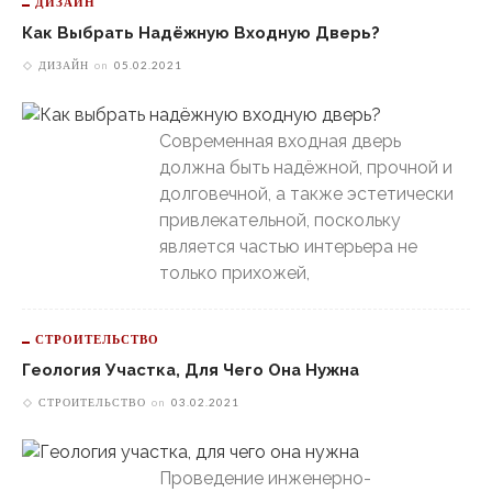
ДИЗАЙН
Как Выбрать Надёжную Входную Дверь?
ДИЗАЙН
on
05.02.2021
Современная входная дверь
должна быть надёжной, прочной и
долговечной, а также эстетически
привлекательной, поскольку
является частью интерьера не
только прихожей,
СТРОИТЕЛЬСТВО
Геология Участка, Для Чего Она Нужна
СТРОИТЕЛЬСТВО
on
03.02.2021
Проведение инженерно-