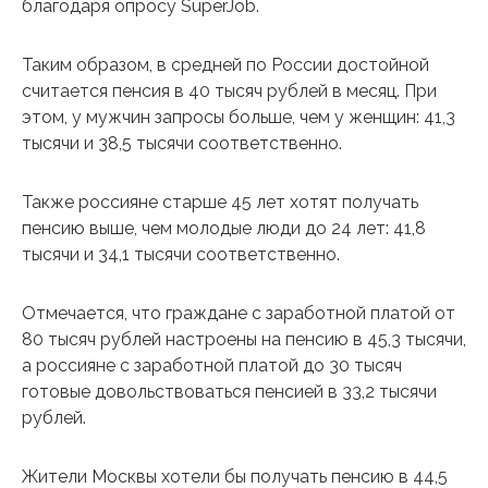
благодаря опросу SuperJob.
Таким образом, в средней по России достойной
считается пенсия в 40 тысяч рублей в месяц. При
этом, у мужчин запросы больше, чем у женщин: 41,3
тысячи и 38,5 тысячи соответственно.
Также россияне старше 45 лет хотят получать
пенсию выше, чем молодые люди до 24 лет: 41,8
тысячи и 34,1 тысячи соответственно.
Отмечается, что граждане с заработной платой от
80 тысяч рублей настроены на пенсию в 45,3 тысячи,
а россияне с заработной платой до 30 тысяч
готовые довольствоваться пенсией в 33,2 тысячи
рублей.
Жители Москвы хотели бы получать пенсию в 44,5