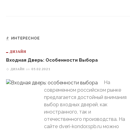
ИНТЕРЕСНОЕ
ДИЗАЙН
Входная Дверь: Особенности Выбора
ДИЗАЙН
on
05.02.2021
На
современном российском рынке
предлагается достойный внимания
выбор входных дверей, как
иностранного, так и
отечественного производства. На
сайте dveri-kondor.spb.ru можно