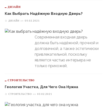
ДИЗАЙН
Как Выбрать Надёжную Входную Дверь?
ДИЗАЙН
on
05.02.2021
Современная входная дверь
должна быть надёжной, прочной и
долговечной, а также эстетически
привлекательной, поскольку
является частью интерьера не
только прихожей,
СТРОИТЕЛЬСТВО
Геология Участка, Для Чего Она Нужна
СТРОИТЕЛЬСТВО
on
03.02.2021