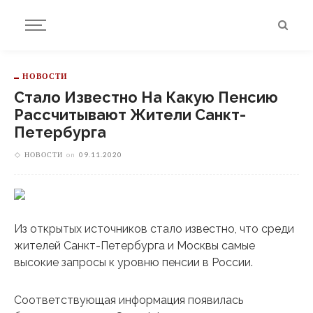
НОВОСТИ
Стало Известно На Какую Пенсию
Рассчитывают Жители Санкт-
Петербурга
НОВОСТИ
on
09.11.2020
Из открытых источников стало известно, что среди
жителей Санкт-Петербурга и Москвы самые
высокие запросы к уровню пенсии в России.
Соответствующая информация появилась