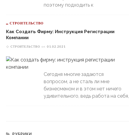
поэтому подходить к
СТРОИТЕЛЬСТВО
Как Создать Фирму: Инструкция Регистрации
Компании
СТРОИТЕЛЬСТВО
on
01.02.2021
Сегодня многие задаются
вопросом, а не сталь ли мне
бизнесменом и в этом нет ничего
удивительного, ведь работа на себя,
РУБРИКИ