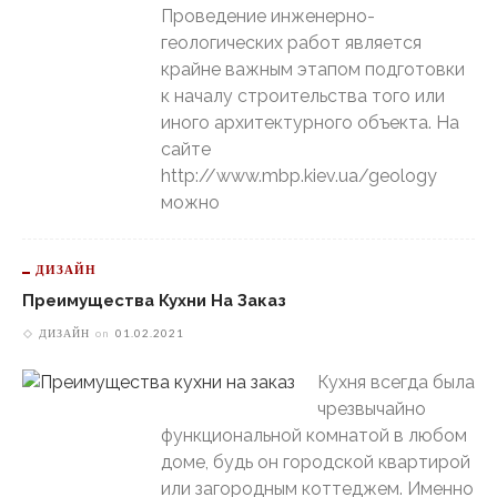
Проведение инженерно-
геологических работ является
крайне важным этапом подготовки
к началу строительства того или
иного архитектурного объекта. На
сайте
http://www.mbp.kiev.ua/geology
можно
ДИЗАЙН
Преимущества Кухни На Заказ
ДИЗАЙН
on
01.02.2021
Кухня всегда была
чрезвычайно
функциональной комнатой в любом
доме, будь он городской квартирой
или загородным коттеджем. Именно