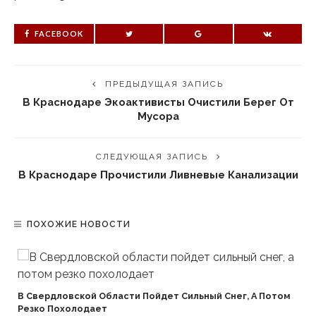
FACEBOOK
ПРЕДЫДУЩАЯ ЗАПИСЬ
В Краснодаре Экоактивисты Очистили Берег От
Мусора
СЛЕДУЮЩАЯ ЗАПИСЬ
В Краснодаре Прочистили Ливневые Канализации
ПОХОЖИЕ НОВОСТИ
В Свердловской Области Пойдет Сильный Снег, А Потом
Резко Похолодает