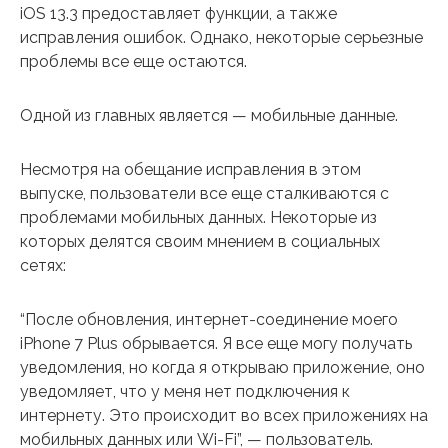
iOS 13.3 предоставляет функции, а также
исправления ошибок. Однако, некоторые серьезные
проблемы все еще остаются.
Одной из главных является — мобильные данные.
Несмотря на обещание исправления в этом
выпуске, пользователи все еще сталкиваются с
проблемами мобильных данных. Некоторые из
которых делятся своим мнением в социальных
сетях:
“После обновления, интернет-соединение моего
iPhone 7 Plus обрывается. Я все еще могу получать
уведомления, но когда я открываю приложение, оно
уведомляет, что у меня нет подключения к
интернету. Это происходит во всех приложениях на
мобильных данных или Wi-Fi”, — пользователь.