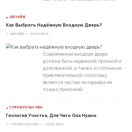
ДИЗАЙН
Как Выбрать Надёжную Входную Дверь?
ДИЗАЙН
on
05.02.2021
Современная входная дверь
должна быть надёжной, прочной и
долговечной, а также эстетически
привлекательной, поскольку
является частью интерьера не
только прихожей,
СТРОИТЕЛЬСТВО
Геология Участка, Для Чего Она Нужна
СТРОИТЕЛЬСТВО
on
03.02.2021