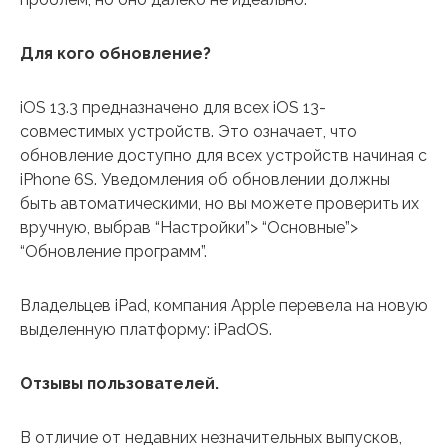
Для кого обновление?
iOS 13.3 предназначено для всех iOS 13-
совместимых устройств. Это означает, что
обновление доступно для всех устройств начиная с
iPhone 6S. Уведомления об обновлении должны
быть автоматическими, но вы можете проверить их
вручную, выбрав “Настройки”> “Основные”>
“Обновление программ”.
Владельцев iPad, компания Apple перевела на новую
выделенную платформу: iPadOS.
Отзывы пользователей.
В отличие от недавних незначительных выпусков,