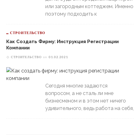
или загородным коттеджем. Именно
поэтому подходить к
СТРОИТЕЛЬСТВО
Как Создать Фирму: Инструкция Регистрации
Компании
СТРОИТЕЛЬСТВО
on
01.02.2021
Сегодня многие задаются
вопросом, а не сталь ли мне
бизнесменом и в этом нет ничего
удивительного, ведь работа на себя,