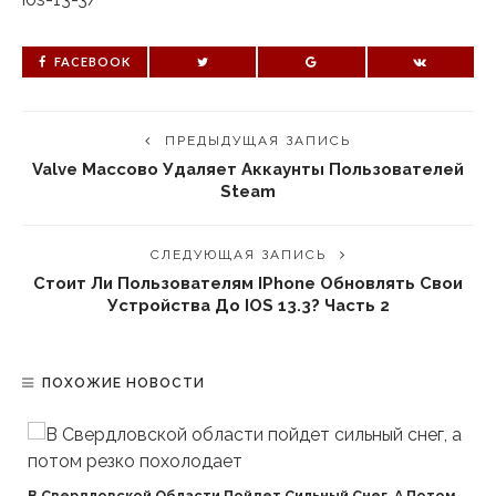
FACEBOOK
ПРЕДЫДУЩАЯ ЗАПИСЬ
Valve Массово Удаляет Аккаунты Пользователей
Steam
СЛЕДУЮЩАЯ ЗАПИСЬ
Стоит Ли Пользователям IPhone Обновлять Свои
Устройства До IOS 13.3? Часть 2
ПОХОЖИЕ НОВОСТИ
В Свердловской Области Пойдет Сильный Снег, А Потом