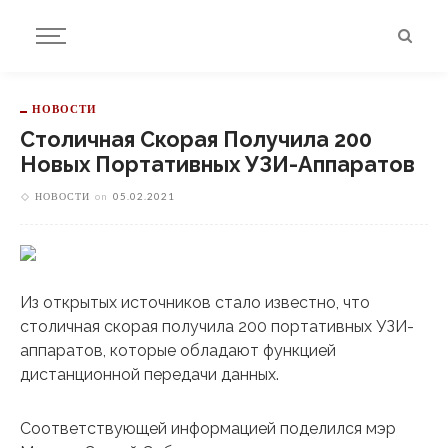
НОВОСТИ
Столичная Скорая Получила 200
Новых Портативных УЗИ-Аппаратов
НОВОСТИ
on
05.02.2021
Из открытых источников стало известно, что
столичная скорая получила 200 портативных УЗИ-
аппаратов, которые обладают функцией
дистанционной передачи данных.
Соответствующей информацией поделился мэр