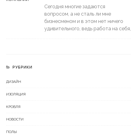
Сегодня многие задаются
вопросом, а не сталь ли мне
бизнесменом и в этом нет ничего
удивительного, ведь работа на себя,
РУБРИКИ
ДИЗАЙН
ИЗОЛЯЦИЯ
КРОВЛЯ
НОВОСТИ
ПОЛЫ