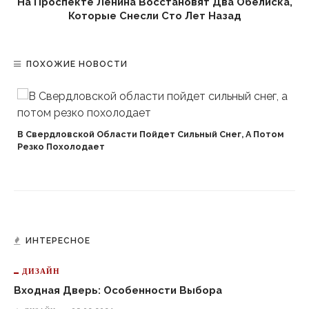
На Проспекте Ленина Восстановят Два Обелиска,
Которые Снесли Сто Лет Назад
ПОХОЖИЕ НОВОСТИ
В Свердловской Области Пойдет Сильный Снег, А Потом
Резко Похолодает
ИНТЕРЕСНОЕ
ДИЗАЙН
Входная Дверь: Особенности Выбора