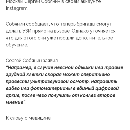
Москвы Сергей Собянин в своем аккаунте
Instagram.
Собянин сообщает, что теперь бригады смогут
делать УЗИ прямо на вызове. Однако уточняется,
что для этого они уже прошли дополнительное
обучение.
Сергей Собянин заявил:
“Например, в случае неясной одышки или травме
грудной клетки скорая может оперативно
провести ультразвуковой осмотр, направить
видео или фотоматериалы в единый цифровой
архив, после чего получить от коллег второе
мнение”.
К слову о медицине.