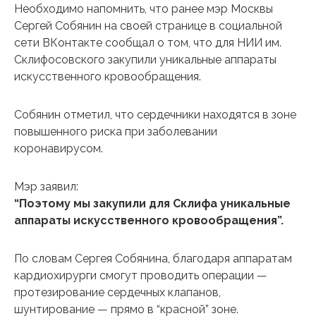
Необходимо напомнить, что ранее мэр Москвы
Сергей Собянин на своей странице в социальной
сети ВКонтакте сообщал о том, что для НИИ им.
Склифосовского закупили уникальные аппараты
искусственного кровообращения.
Собянин отметил, что сердечники находятся в зоне
повышенного риска при заболевании
коронавирусом.
Мэр заявил:
“Поэтому мы закупили для Склифа уникальные
аппараты искусственного кровообращения”.
По словам Сергея Собянина, благодаря аппаратам
кардиохирурги смогут проводить операции —
протезирование сердечных клапанов,
шунтирование — прямо в “красной” зоне.