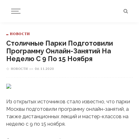
НОВОСТИ
Столичные Парки Подготовили
Программу Онлайн-Занятий На
Неделю С 9 По 15 Ноября
НОВОСТИ
on
06.11.2020
Из открытых источников стало известно, что парки
Москвы подготовили программу онлайн-занятий, а
также дистанционных лекций и мастер-классов на
неделю с 9 по 15 ноября.