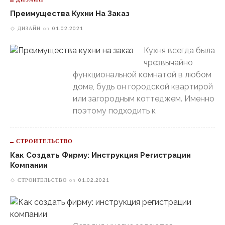
Преимущества Кухни На Заказ
ДИЗАЙН
on
01.02.2021
Кухня всегда была
чрезвычайно
функциональной комнатой в любом
доме, будь он городской квартирой
или загородным коттеджем. Именно
поэтому подходить к
СТРОИТЕЛЬСТВО
Как Создать Фирму: Инструкция Регистрации
Компании
СТРОИТЕЛЬСТВО
on
01.02.2021