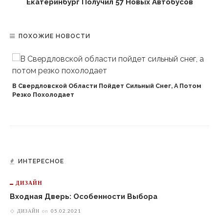
Екатеринбург Получил 57 Новых Автобусов
ПОХОЖИЕ НОВОСТИ
В Свердловской Области Пойдет Сильный Снег, А Потом
Резко Похолодает
ИНТЕРЕСНОЕ
ДИЗАЙН
Входная Дверь: Особенности Выбора
ДИЗАЙН
on
05.02.2021