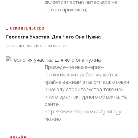
является частью интерьера не
только прихожей,
СТРОИТЕЛЬСТВО
Геология Участка, Для Чего Она Нужна
СТРОИТЕЛЬСТВО
on
03.02.2021
Проведение инженерно-
геологических работ является
крайне важным этапом подготовки
к началу строительства того или
иного архитектурного объекта. На
сайте
http://www.mbp.kiev.ua/geology
можно
ДИЗАЙН