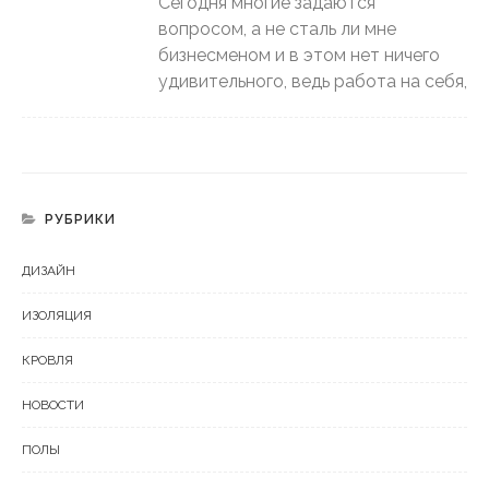
Сегодня многие задаются
вопросом, а не сталь ли мне
бизнесменом и в этом нет ничего
удивительного, ведь работа на себя,
РУБРИКИ
ДИЗАЙН
ИЗОЛЯЦИЯ
КРОВЛЯ
НОВОСТИ
ПОЛЫ