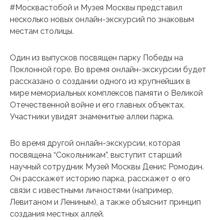
#Москвастобой и Музея Москвы представил
несколько новых онлайн-экскурсий по знаковым
местам столицы.
Один из выпусков посвящен парку Победы на
Поклонной горе. Во время онлайн-экскурсии будет
рассказано о создании одного из крупнейших в
мире мемориальных комплексов памяти о Великой
Отечественной войне и его главных объектах.
Участники увидят знаменитые аллеи парка.
Во время другой онлайн-экскурсии, которая
посвящена “Сокольникам”, выступит старший
научный сотрудник Музей Москвы Денис Ромодин.
Он расскажет историю парка, расскажет о его
связи с известными личностями (например,
Левитаном и Лениным), а также объяснит принцип
создания местных аллей.