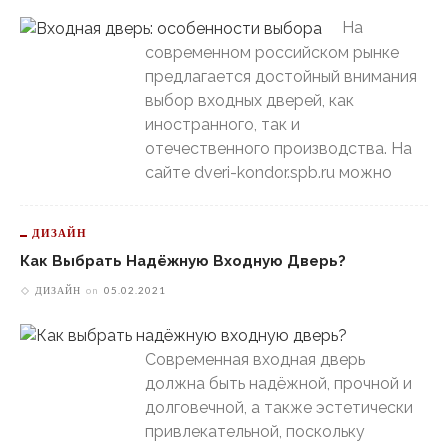
На
современном российском рынке
предлагается достойный внимания
выбор входных дверей, как
иностранного, так и
отечественного производства. На
сайте dveri-kondor.spb.ru можно
ДИЗАЙН
Как Выбрать Надёжную Входную Дверь?
ДИЗАЙН
on
05.02.2021
Современная входная дверь
должна быть надёжной, прочной и
долговечной, а также эстетически
привлекательной, поскольку