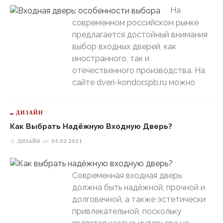
На
современном российском рынке
предлагается достойный внимания
выбор входных дверей, как
иностранного, так и
отечественного производства. На
сайте dveri-kondor.spb.ru можно
ДИЗАЙН
Как Выбрать Надёжную Входную Дверь?
ДИЗАЙН
on
05.02.2021
Современная входная дверь
должна быть надёжной, прочной и
долговечной, а также эстетически
привлекательной, поскольку