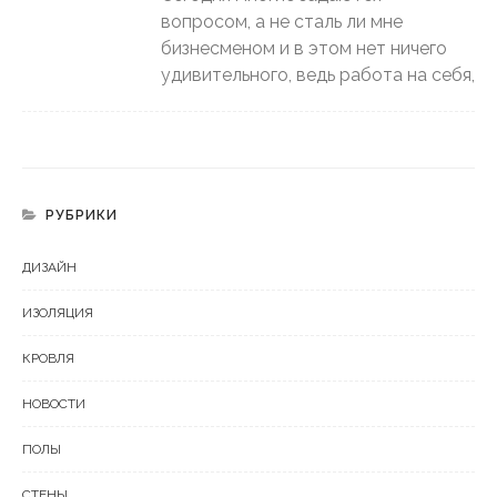
вопросом, а не сталь ли мне
бизнесменом и в этом нет ничего
удивительного, ведь работа на себя,
РУБРИКИ
ДИЗАЙН
ИЗОЛЯЦИЯ
КРОВЛЯ
НОВОСТИ
ПОЛЫ
СТЕНЫ