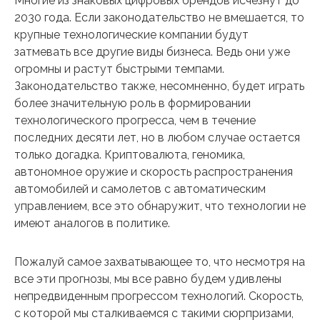
Многие из знаковых цифровых брендов исчезнут до
2030 года. Если законодательство не вмешается, то
крупные технологические компании будут
затмевать все другие виды бизнеса. Ведь они уже
огромны и растут быстрыми темпами.
Законодательство также, несомненно, будет играть
более значительную роль в формировании
технологического прогресса, чем в течение
последних десяти лет, но в любом случае остается
только догадка. Криптовалюта, геномика,
автономное оружие и скорость распространения
автомобилей и самолетов с автоматическим
управлением, все это обнаружит, что технологии не
имеют аналогов в политике.
Пожалуй самое захватывающее то, что несмотря на
все эти прогнозы, мы все равно будем удивлены
непредвиденным прогрессом технологий. Скорость,
с которой мы сталкиваемся с такими сюрпризами,