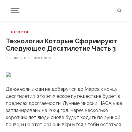
НОВОСТИ
Технологии Которые Сформируют
Следующее Десятилетие Часть 3
НОВОСТИ
on
10.01.2020
Даже если люди не доберутся до Марса к концу
десятилетия, это эпическое путешествие будет в
пределах досягаемости. Лунные миссии НАСА уже
запланированы на 2024 год. Через несколько
коротких лет люди снова будут ходить по лунной
почве, и на этот раз они вернутся, чтобы остаться.