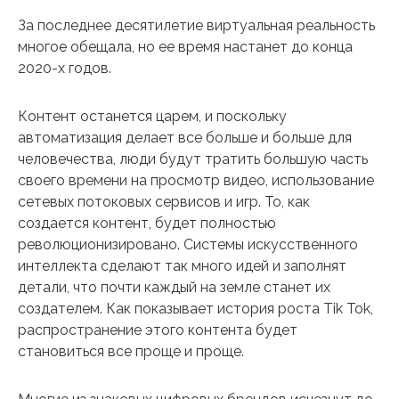
За последнее десятилетие виртуальная реальность
многое обещала, но ее время настанет до конца
2020-х годов.
Контент останется царем, и поскольку
автоматизация делает все больше и больше для
человечества, люди будут тратить большую часть
своего времени на просмотр видео, использование
сетевых потоковых сервисов и игр. То, как
создается контент, будет полностью
революционизировано. Системы искусственного
интеллекта сделают так много идей и заполнят
детали, что почти каждый на земле станет их
создателем. Как показывает история роста Tik Tok,
распространение этого контента будет
становиться все проще и проще.