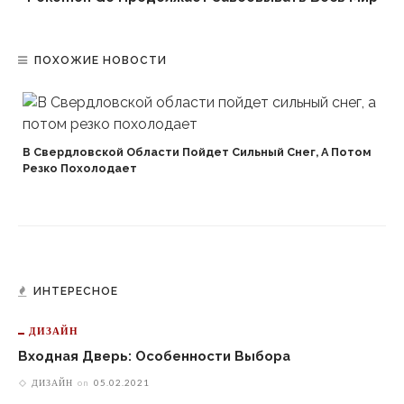
ПОХОЖИЕ НОВОСТИ
В Свердловской Области Пойдет Сильный Снег, А Потом
Резко Похолодает
ИНТЕРЕСНОЕ
ДИЗАЙН
Входная Дверь: Особенности Выбора
ДИЗАЙН
on
05.02.2021