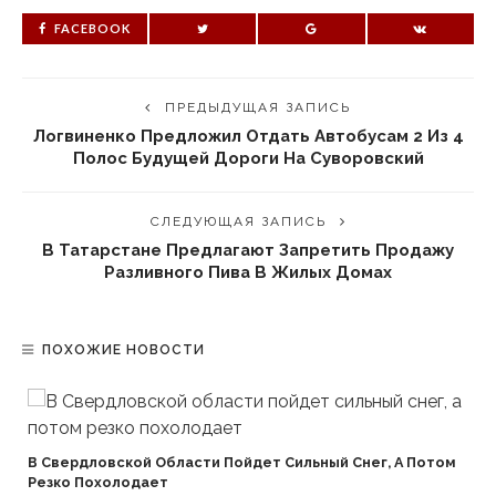
FACEBOOK
ПРЕДЫДУЩАЯ ЗАПИСЬ
Логвиненко Предложил Отдать Автобусам 2 Из 4
Полос Будущей Дороги На Суворовский
СЛЕДУЮЩАЯ ЗАПИСЬ
В Татарстане Предлагают Запретить Продажу
Разливного Пива В Жилых Домах
ПОХОЖИЕ НОВОСТИ
В Свердловской Области Пойдет Сильный Снег, А Потом
Резко Похолодает