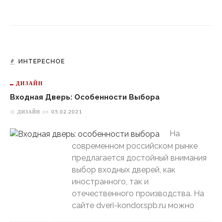
ИНТЕРЕСНОЕ
ДИЗАЙН
Входная Дверь: Особенности Выбора
ДИЗАЙН
on
05.02.2021
На
современном российском рынке
предлагается достойный внимания
выбор входных дверей, как
иностранного, так и
отечественного производства. На
сайте dveri-kondor.spb.ru можно