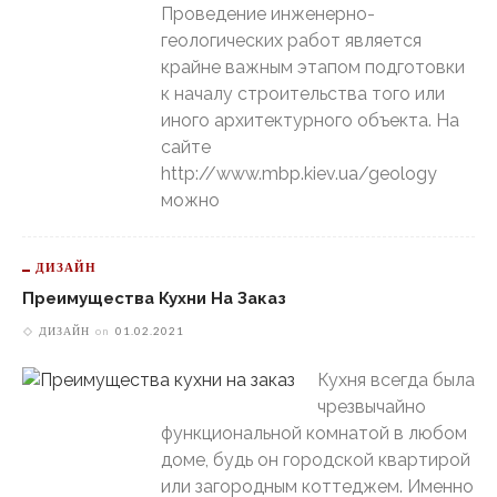
Проведение инженерно-
геологических работ является
крайне важным этапом подготовки
к началу строительства того или
иного архитектурного объекта. На
сайте
http://www.mbp.kiev.ua/geology
можно
ДИЗАЙН
Преимущества Кухни На Заказ
ДИЗАЙН
on
01.02.2021
Кухня всегда была
чрезвычайно
функциональной комнатой в любом
доме, будь он городской квартирой
или загородным коттеджем. Именно