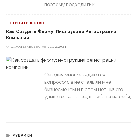
поэтому подходить к
СТРОИТЕЛЬСТВО
Как Создать Фирму: Инструкция Регистрации
Компании
СТРОИТЕЛЬСТВО
on
01.02.2021
Сегодня многие задаются
вопросом, а не сталь ли мне
бизнесменом и в этом нет ничего
удивительного, ведь работа на себя,
РУБРИКИ