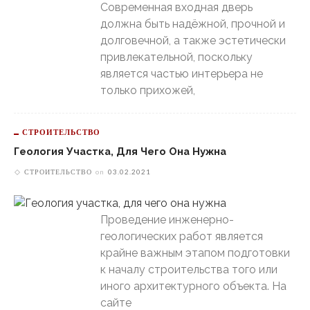
Современная входная дверь
должна быть надёжной, прочной и
долговечной, а также эстетически
привлекательной, поскольку
является частью интерьера не
только прихожей,
СТРОИТЕЛЬСТВО
Геология Участка, Для Чего Она Нужна
СТРОИТЕЛЬСТВО
on
03.02.2021
Проведение инженерно-
геологических работ является
крайне важным этапом подготовки
к началу строительства того или
иного архитектурного объекта. На
сайте