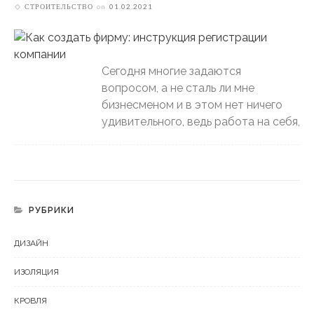
СТРОИТЕЛЬСТВО
on
01.02.2021
Сегодня многие задаются
вопросом, а не сталь ли мне
бизнесменом и в этом нет ничего
удивительного, ведь работа на себя,
РУБРИКИ
ДИЗАЙН
ИЗОЛЯЦИЯ
КРОВЛЯ