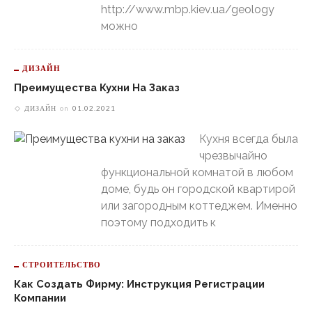
http://www.mbp.kiev.ua/geology
можно
ДИЗАЙН
Преимущества Кухни На Заказ
ДИЗАЙН
on
01.02.2021
Кухня всегда была
чрезвычайно
функциональной комнатой в любом
доме, будь он городской квартирой
или загородным коттеджем. Именно
поэтому подходить к
СТРОИТЕЛЬСТВО
Как Создать Фирму: Инструкция Регистрации
Компании