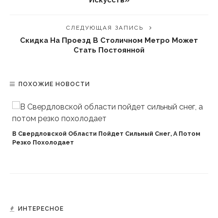
СЛЕДУЮЩАЯ ЗАПИСЬ
Скидка На Проезд В Столичном Метро Может
Стать Постоянной
ПОХОЖИЕ НОВОСТИ
В Свердловской Области Пойдет Сильный Снег, А Потом
Резко Похолодает
ИНТЕРЕСНОЕ