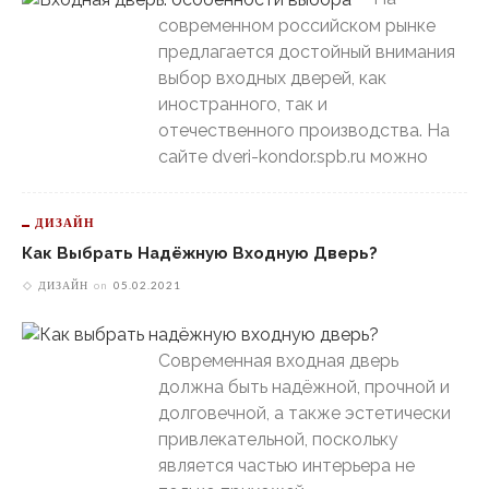
современном российском рынке
предлагается достойный внимания
выбор входных дверей, как
иностранного, так и
отечественного производства. На
сайте dveri-kondor.spb.ru можно
ДИЗАЙН
Как Выбрать Надёжную Входную Дверь?
ДИЗАЙН
on
05.02.2021
Современная входная дверь
должна быть надёжной, прочной и
долговечной, а также эстетически
привлекательной, поскольку
является частью интерьера не