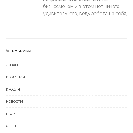
бизнесменом и в этом нет ничего
удивительного, ведь работа на себя,
РУБРИКИ
ДИЗАЙН
ИЗОЛЯЦИЯ
КРОВЛЯ
НОВОСТИ
ПОЛЫ
СТЕНЫ