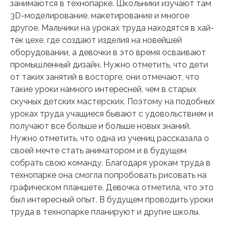
занимаются в технопарке. Школьники изучают там
3D-моделирование, макетирование и многое
другое. Мальчики на уроках труда находятся в хай-
тек цехе, где создают изделия на новейшей
оборудовании, а девочки в это время осваивают
промышленный дизайн. Нужно отметить, что дети
от таких занятий в восторге, они отмечают, что
такие уроки намного интересней, чем в старых
скучных детских мастерских. Поэтому на подобных
уроках труда учащиеся бывают с удовольствием и
получают все больше и больше новых знаний.
Нужно отметить, что одна из учениц рассказала о
своей мечте стать аниматором и в будущем
собрать свою команду. Благодаря урокам труда в
технопарке она смогла попробовать рисовать на
графическом планшете. Девочка отметила, что это
был интересный опыт. В будущем проводить уроки
труда в технопарке планируют и другие школы.