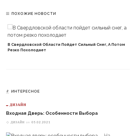
ПОХОЖИЕ НОВОСТИ
В Свердловской Области Пойдет Сильный Снег, А Потом
Резко Похолодает
ИНТЕРЕСНОЕ
ДИЗАЙН
Входная Дверь: Особенности Выбора
ДИЗАЙН
on
05.02.2021
На