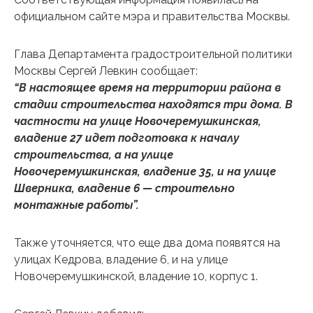
официальном сайте мэра и правительства Москвы.
Глава Департамента градостроительной политики
Москвы Сергей Левкин сообщает:
“В настоящее время на территории района в
стадии строительства находятся три дома. В
частности на улице Новочеремушкинская,
владение 27 идет подготовка к началу
строительства, а на улице
Новочеремушкинская, владение 35, и на улице
Шверника, владение 6 — строительно
монтажные работы”.
Также уточняется, что еще два дома появятся на
улицах Кедрова, владение 6, и на улице
Новочеремушкинской, владение 10, корпус 1.