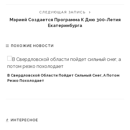
СЛЕДУЮЩАЯ ЗАПИСЬ
Мэрией Создается Программа К Дню 300-Летия
Екатеринбурга
ПОХОЖИЕ НОВОСТИ
В Свердловской Области Пойдет Сильный Снег, А Потом
Резко Похолодает
ИНТЕРЕСНОЕ