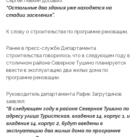
Сергей Левкин добавил:
“Остальные два здания уже находятся на
стадии заселения”.
К слову о строительстве по программе реновации.
Ранее в пресс-службе Департамента
строительства говорилось, что в следующем году в
столичном районе Северное Тушино планируется
ввести в эксплуатацию два жилых дома по
программе реновации.
Руководитель департамента Рафик Загрутдинов
заявлял:
“В следующем году в районе Северное Тушино по
адресу улица Туристская, владение 14, корпус 1, и
владение 14, корпус 2, будут введены в
эксплуатацию два жилых дома по программе