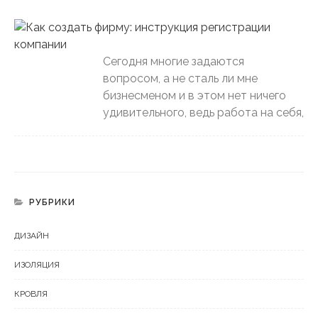
Сегодня многие задаются
вопросом, а не сталь ли мне
бизнесменом и в этом нет ничего
удивительного, ведь работа на себя,
РУБРИКИ
ДИЗАЙН
ИЗОЛЯЦИЯ
КРОВЛЯ