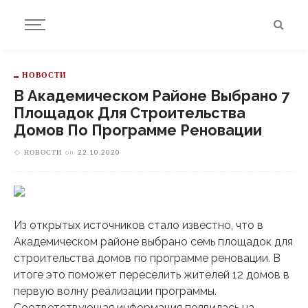
НОВОСТИ
В Академическом Районе Выбрано 7
Площадок Для Строительства
Домов По Программе Реновации
НОВОСТИ
on
22.10.2020
Из открытых источников стало известно, что в
Академическом районе выбрано семь площадок для
строительства домов по программе реновации. В
итоге это поможет переселить жителей 12 домов в
первую волну реализации программы.
Соответствующая информация появилась на