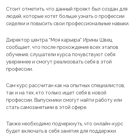
Стоит отметить, что данный проект был создан для
людей, которые хотят больше узнать о профессии
сиделки и повысить свои профессиональные навыки.
Директор центра “Моя карьера” Ирины Швец
сообщает, что после прохождения всех этапов
обучения, слушатели курса почувствуют себя
увереннее и смогут реализовать себя в этой
профессии.
Сам курс рассчитан как на опытных специалистов,
так и на тех, кто только ищет себя в новой
профессии. Выпускники смогут найти работу или
стать самозанятыми в этой сфере.
Также необходимо подчеркнуть, что онлайн-курс
будет включать в себя занятия для поддержки