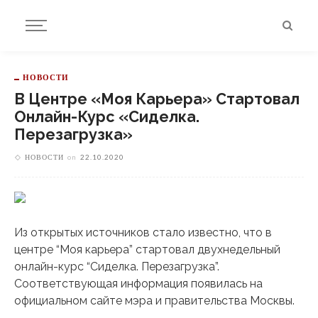
НОВОСТИ
В Центре «Моя Карьера» Стартовал
Онлайн-Курс «Сиделка.
Перезагрузка»
НОВОСТИ
on
22.10.2020
Из открытых источников стало известно, что в
центре “Моя карьера” стартовал двухнедельный
онлайн-курс “Сиделка. Перезагрузка”.
Соответствующая информация появилась на
официальном сайте мэра и правительства Москвы.