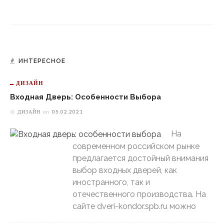
ИНТЕРЕСНОЕ
ДИЗАЙН
Входная Дверь: Особенности Выбора
ДИЗАЙН
on
05.02.2021
На
современном российском рынке
предлагается достойный внимания
выбор входных дверей, как
иностранного, так и
отечественного производства. На
сайте dveri-kondor.spb.ru можно