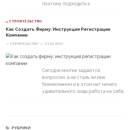
поэтому подходить к
СТРОИТЕЛЬСТВО
Как Создать Фирму: Инструкция Регистрации
Компании
СТРОИТЕЛЬСТВО
on
01.02.2021
Сегодня многие задаются
вопросом, а не сталь ли мне
бизнесменом и в этом нет ничего
удивительного, ведь работа на себя,
РУБРИКИ