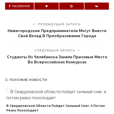
FACEBOOK
ПРЕДЫДУЩАЯ ЗАПИСЬ
Нижегородские Предприниматели Могут Внести
Свой Вклад В Преобразование Города
СЛЕДУЮЩАЯ ЗАПИСЬ
Студенты Из Челябинска Заняли Призовые Места
Во Всероссийских Конкурсах
ПОХОЖИЕ НОВОСТИ
В Свердловской Области Пойдет Сильный Снег, А Потом
Резко Похолодает