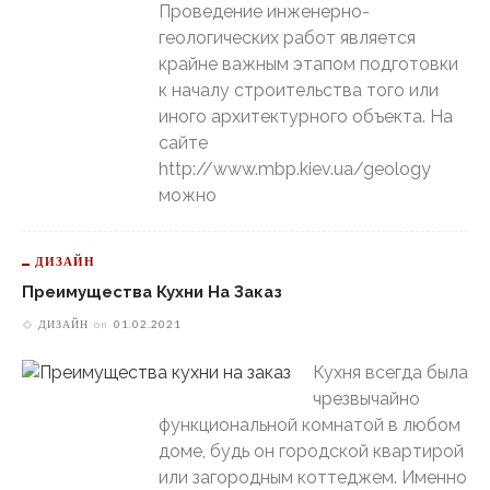
Проведение инженерно-
геологических работ является
крайне важным этапом подготовки
к началу строительства того или
иного архитектурного объекта. На
сайте
http://www.mbp.kiev.ua/geology
можно
ДИЗАЙН
Преимущества Кухни На Заказ
ДИЗАЙН
on
01.02.2021
Кухня всегда была
чрезвычайно
функциональной комнатой в любом
доме, будь он городской квартирой
или загородным коттеджем. Именно