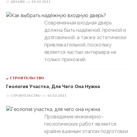
ДИЗАЙН
on
05.02.2021
Современная входная дверь
должна быть надёжной, прочной и
долговечной, а также эстетически
привлекательной, поскольку
является частью интерьера не
только прихожей,
СТРОИТЕЛЬСТВО
Геология Участка, Для Чего Она Нужна
СТРОИТЕЛЬСТВО
on
03.02.2021
Проведение инженерно-
геологических работ является
крайне важным этапом подготовки