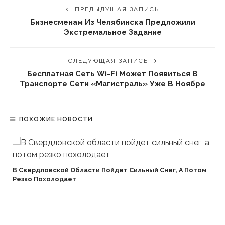
ПРЕДЫДУЩАЯ ЗАПИСЬ
Бизнесменам Из Челябинска Предложили
Экстремальное Задание
СЛЕДУЮЩАЯ ЗАПИСЬ
Бесплатная Сеть Wi-Fi Может Появиться В
Транспорте Сети «Магистраль» Уже В Ноябре
ПОХОЖИЕ НОВОСТИ
В Свердловской Области Пойдет Сильный Снег, А Потом
Резко Похолодает