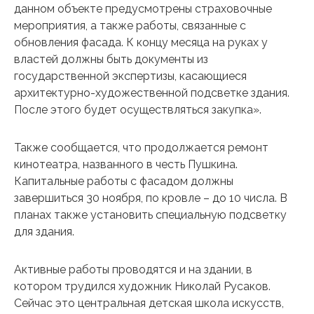
данном объекте предусмотрены страховочные
мероприятия, а также работы, связанные с
обновления фасада. К концу месяца на руках у
властей должны быть документы из
государственной экспертизы, касающиеся
архитектурно-художественной подсветке здания.
После этого будет осуществляться закупка».
Также сообщается, что продолжается ремонт
кинотеатра, названного в честь Пушкина.
Капитальные работы с фасадом должны
завершиться 30 ноября, по кровле – до 10 числа. В
планах также установить специальную подсветку
для здания.
Активные работы проводятся и на здании, в
котором трудился художник Николай Русаков.
Сейчас это центральная детская школа искусств,