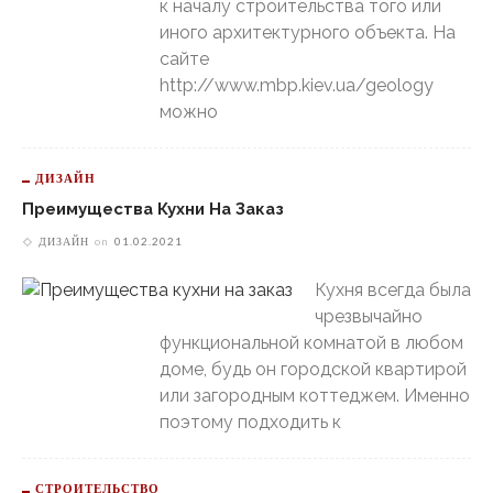
к началу строительства того или
иного архитектурного объекта. На
сайте
http://www.mbp.kiev.ua/geology
можно
ДИЗАЙН
Преимущества Кухни На Заказ
ДИЗАЙН
on
01.02.2021
Кухня всегда была
чрезвычайно
функциональной комнатой в любом
доме, будь он городской квартирой
или загородным коттеджем. Именно
поэтому подходить к
СТРОИТЕЛЬСТВО