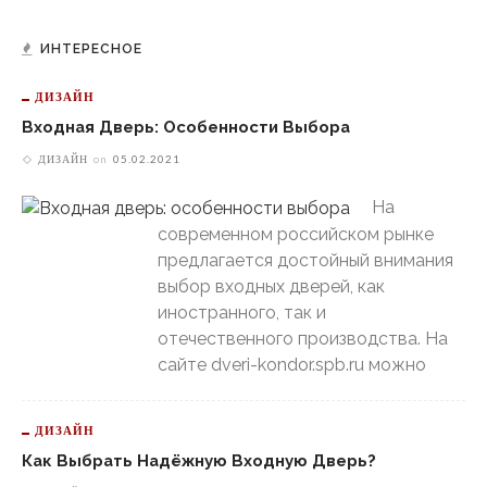
ИНТЕРЕСНОЕ
ДИЗАЙН
Входная Дверь: Особенности Выбора
ДИЗАЙН
on
05.02.2021
На
современном российском рынке
предлагается достойный внимания
выбор входных дверей, как
иностранного, так и
отечественного производства. На
сайте dveri-kondor.spb.ru можно
ДИЗАЙН
Как Выбрать Надёжную Входную Дверь?