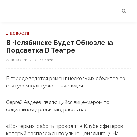
НОВОСТИ
В Челябинске Будет Обновлена
Подсветка В Театре
НОВОСТИ
on
23.10.2020
В городе ведется ремонт нескольких объектов со
статусом культурного наследия.
Сергей Авдеев, являющийся вице-мэром по
социальному развитию, рассказал:
«Во-первых, работы проводят в Клубе офицеров,
который расположен по улице Цвиллинга, 7. На