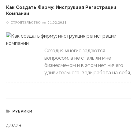
Как Создать Фирму: Инструкция Регистрации
Компании
СТРОИТЕЛЬСТВО
on
01.02.2021
Сегодня многие задаются
вопросом, а не сталь ли мне
бизнесменом и в этом нет ничего
удивительного, ведь работа на себя,
РУБРИКИ
ДИЗАЙН