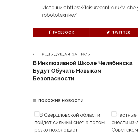
Источник: https://leisurecentre.ru/v-che
robototexnike/
FACEBOOK
TWITTER
ПРЕДЫДУЩАЯ ЗАПИСЬ
В Инклюзивной Школе Челябинска
Будут Обучать Навыкам
Безопасности
ПОХОЖИЕ НОВОСТИ