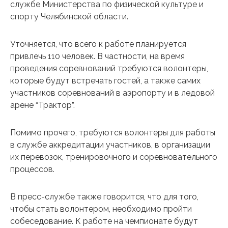
службе Министерства по физической культуре и
спорту Челябинской области.
Уточняется, что всего к работе планируется
привлечь 110 человек. В частности, на время
проведения соревнований требуются волонтеры,
которые будут встречать гостей, а также самих
участников соревнований в аэропорту и в ледовой
арене “Трактор”.
Помимо прочего, требуются волонтеры для работы
в службе аккредитации участников, в организации
их перевозок, тренировочного и соревновательного
процессов.
В пресс-службе также говорится, что для того,
чтобы стать волонтером, необходимо пройти
собеседование. К работе на чемпионате будут