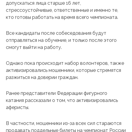
допускаться лица старше 16 лет,
стрессоустойчивые, ответственные и именно те,
кто готовы работать на время всего чемпионата.
Все кандидаты после собеседования будут
отправляться на обучение, и только после этого
смогут выйти на работу.
Однако пока происходит набор волонтеров, также
активизировались мошенники, которые стремятся
разжиться на доверии граждан.
Ранее представители Федерации фигурного
катания рассказали о том, что активизировались
аферисты.
В частности, мошенники из-за всех сил стараются
продавать поддельные билеты на чемпионат России