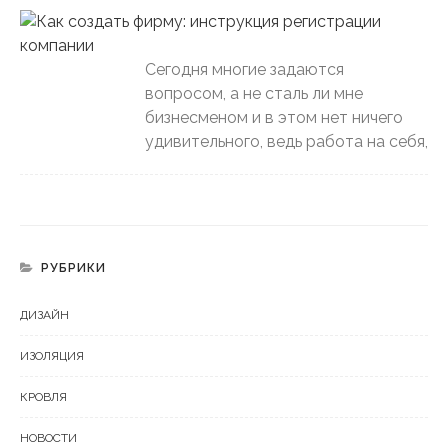
Сегодня многие задаются
вопросом, а не сталь ли мне
бизнесменом и в этом нет ничего
удивительного, ведь работа на себя,
РУБРИКИ
ДИЗАЙН
ИЗОЛЯЦИЯ
КРОВЛЯ
НОВОСТИ