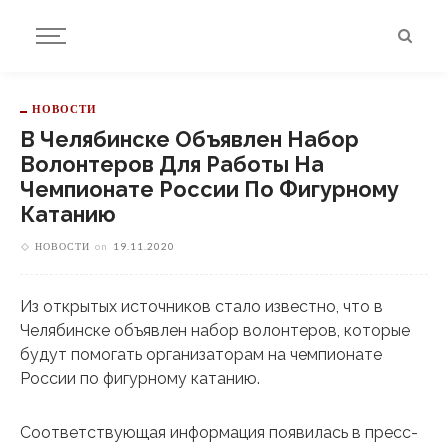
НОВОСТИ
В Челябинске Объявлен Набор
Волонтеров Для Работы На
Чемпионате России По Фигурному
Катанию
НОВОСТИ
on
19.11.2020
Из открытых источников стало известно, что в
Челябинске объявлен набор волонтеров, которые
будут помогать организаторам на чемпионате
России по фигурному катанию.
Соответствующая информация появилась в пресс-