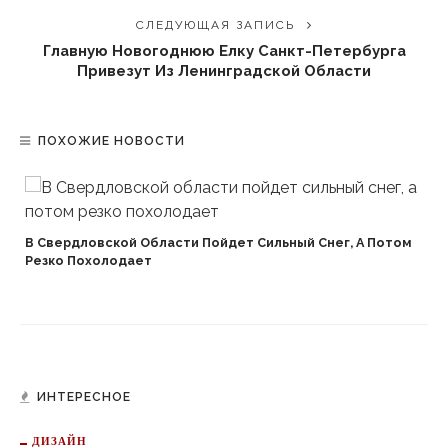
СЛЕДУЮЩАЯ ЗАПИСЬ
Главную Новогоднюю Елку Санкт-Петербурга
Привезут Из Ленинградской Области
ПОХОЖИЕ НОВОСТИ
В Свердловской Области Пойдет Сильный Снег, А Потом
Резко Похолодает
ИНТЕРЕСНОЕ
ДИЗАЙН