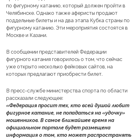
по фигурному катанию, который должен пройти в
Челябинске. Однако также аферисты продают
поддельные билеты и на два этапа Кубка страны по
фигурному катанию. Эти мероприятия состоятся в
Москве и Казани.
В сообщении представителей Федерации
фигурного катания говорилось о том, что сейчас
уже открыто несколько фейковых сайтов, на
которых предлагают приобрести билет.
В пресс-службе министерства спорта по области
рассказали следующее:
«Федерация просит тех, кто всей душой любит
фигурное катание, не попадаться на «удочку»
мошенников. В самое ближайшее время на
официальном портале будет размещена
информация о том, кто может распространять