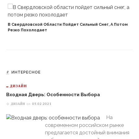
В Свердловской Области Пойдет Сильный Снег, А Потом
Резко Похолодает
ИНТЕРЕСНОЕ
ДИЗАЙН
Входная Дверь: Особенности Выбора
ДИЗАЙН
on
05.02.2021
На
современном российском рынке
предлагается достойный внимания