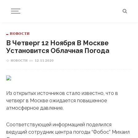
НОВОСТИ
В Четверг 12 Ноября В Москве
Установится Облачная Погода
НОВОСТИ
on
12.11.2020
Из открытых источников стало известно, что в
четверг в Москве ожидается повышенное
атмосферное давление.
Соответствующей информацией поделился
ведущий сотрудник центра погоды “Фобос” Михаил