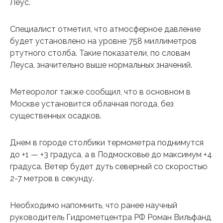
Леус.
Специалист отметил, что атмосферное давление
будет установлено на уровне 758 миллиметров
ртутного столба. Такие показатели, по словам
Леуса, значительно выше нормальных значений.
Метеоролог также сообщил, что в основном в
Москве установится облачная погода, без
существенных осадков.
Днем в городе столбики термометра поднимутся
до +1 — +3 градуса, а в Подмосковье до максимум +4
градуса. Ветер будет дуть северный со скоростью
2-7 метров в секунду.
Необходимо напомнить, что ранее научный
руководитель Гидрометцентра РФ Роман Вильфанд