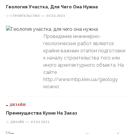
Геология Участка, Для Чего Она Нужна
СТРОИТЕЛЬСТВО
on
03.02.2021
Проведение инженерно-
геологических работ является
крайне важным этапом подготовки
к началу строительства того или
иного архитектурного объекта. На
сайте
http://www.mbp.kiev.ua/geology
можно
ДИЗАЙН
Преимущества Кухни На Заказ
ДИЗАЙН
on
01.02.2021