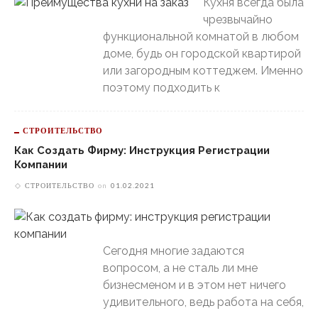
Кухня всегда была
чрезвычайно
функциональной комнатой в любом
доме, будь он городской квартирой
или загородным коттеджем. Именно
поэтому подходить к
СТРОИТЕЛЬСТВО
Как Создать Фирму: Инструкция Регистрации
Компании
СТРОИТЕЛЬСТВО
on
01.02.2021
Сегодня многие задаются
вопросом, а не сталь ли мне
бизнесменом и в этом нет ничего
удивительного, ведь работа на себя,