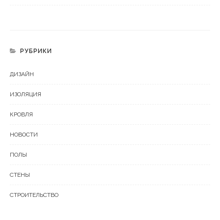
РУБРИКИ
ДИЗАЙН
ИЗОЛЯЦИЯ
КРОВЛЯ
НОВОСТИ
ПОЛЫ
СТЕНЫ
СТРОИТЕЛЬСТВО