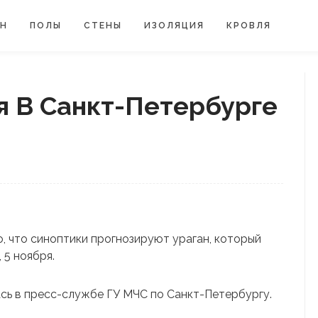
ЙН
ПОЛЫ
СТЕНЫ
ИЗОЛЯЦИЯ
КРОВЛЯ
я В Санкт-Петербурге
, что синоптики прогнозируют ураган, который
 5 ноября.
ь в пресс-службе ГУ МЧС по Санкт-Петербургу.