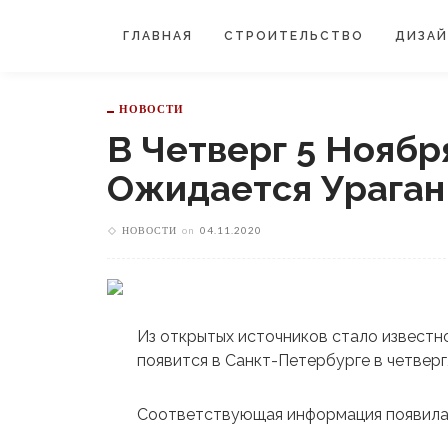
ГЛАВНАЯ
СТРОИТЕЛЬСТВО
ДИЗА
НОВОСТИ
В Четверг 5 Ноябр
Ожидается Ураган
НОВОСТИ
on
04.11.2020
Из открытых источников стало известно
появится в Санкт-Петербурге в четверг,
Соответствующая информация появилас