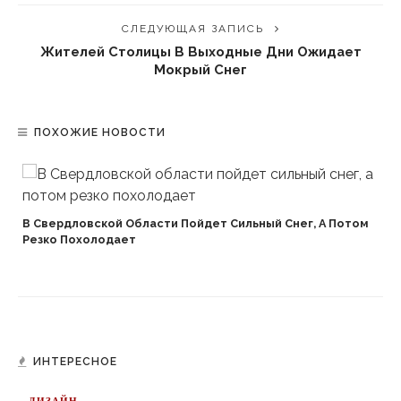
СЛЕДУЮЩАЯ ЗАПИСЬ
Жителей Столицы В Выходные Дни Ожидает
Мокрый Снег
ПОХОЖИЕ НОВОСТИ
В Свердловской Области Пойдет Сильный Снег, А Потом
Резко Похолодает
ИНТЕРЕСНОЕ
ДИЗАЙН