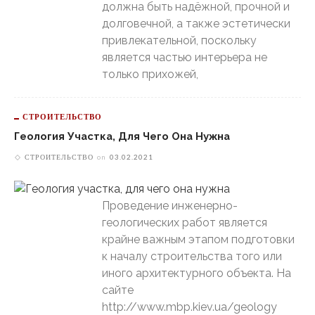
должна быть надёжной, прочной и
долговечной, а также эстетически
привлекательной, поскольку
является частью интерьера не
только прихожей,
СТРОИТЕЛЬСТВО
Геология Участка, Для Чего Она Нужна
СТРОИТЕЛЬСТВО
on
03.02.2021
Проведение инженерно-
геологических работ является
крайне важным этапом подготовки
к началу строительства того или
иного архитектурного объекта. На
сайте
http://www.mbp.kiev.ua/geology