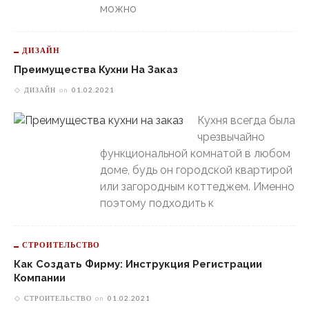
можно
ДИЗАЙН
Преимущества Кухни На Заказ
ДИЗАЙН
on
01.02.2021
Кухня всегда была
чрезвычайно
функциональной комнатой в любом
доме, будь он городской квартирой
или загородным коттеджем. Именно
поэтому подходить к
СТРОИТЕЛЬСТВО
Как Создать Фирму: Инструкция Регистрации
Компании
СТРОИТЕЛЬСТВО
on
01.02.2021