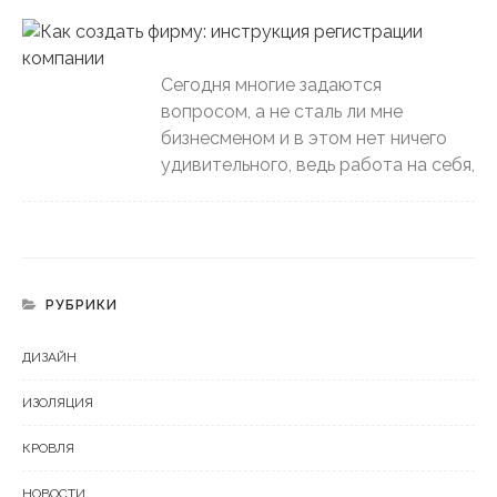
Сегодня многие задаются
вопросом, а не сталь ли мне
бизнесменом и в этом нет ничего
удивительного, ведь работа на себя,
РУБРИКИ
ДИЗАЙН
ИЗОЛЯЦИЯ
КРОВЛЯ
НОВОСТИ