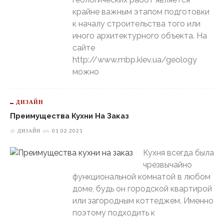
крайне важным этапом подготовки
к началу строительства того или
иного архитектурного объекта. На
сайте
http://www.mbp.kiev.ua/geology
можно
ДИЗАЙН
Преимущества Кухни На Заказ
ДИЗАЙН
on
01.02.2021
Кухня всегда была
чрезвычайно
функциональной комнатой в любом
доме, будь он городской квартирой
или загородным коттеджем. Именно
поэтому подходить к