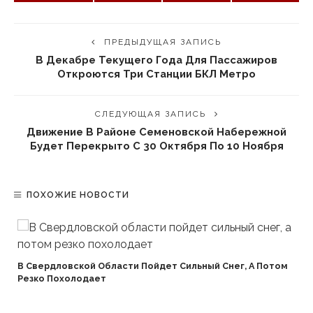
ПРЕДЫДУЩАЯ ЗАПИСЬ
В Декабре Текущего Года Для Пассажиров
Откроются Три Станции БКЛ Метро
СЛЕДУЮЩАЯ ЗАПИСЬ
Движение В Районе Семеновской Набережной
Будет Перекрыто С 30 Октября По 10 Ноября
ПОХОЖИЕ НОВОСТИ
В Свердловской Области Пойдет Сильный Снег, А Потом
Резко Похолодает