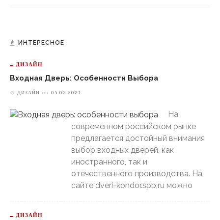
ИНТЕРЕСНОЕ
ДИЗАЙН
Входная Дверь: Особенности Выбора
ДИЗАЙН
on
05.02.2021
На
современном российском рынке
предлагается достойный внимания
выбор входных дверей, как
иностранного, так и
отечественного производства. На
сайте dveri-kondor.spb.ru можно
ДИЗАЙН