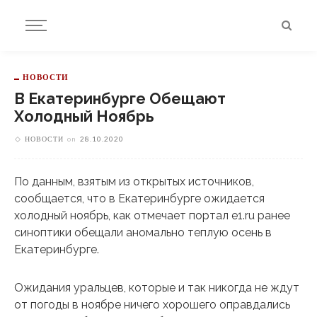
НОВОСТИ
В Екатеринбурге Обещают
Холодный Ноябрь
НОВОСТИ
on
28.10.2020
По данным, взятым из открытых источников,
сообщается, что в Екатеринбурге ожидается
холодный ноябрь, как отмечает портал e1.ru ранее
синоптики обещали аномально теплую осень в
Екатеринбурге.
Ожидания уральцев, которые и так никогда не ждут
от погоды в ноябре ничего хорошего оправдались