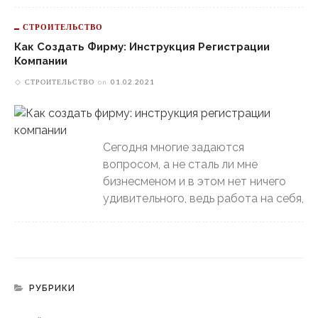
СТРОИТЕЛЬСТВО
Как Создать Фирму: Инструкция Регистрации
Компании
СТРОИТЕЛЬСТВО
on
01.02.2021
Сегодня многие задаются
вопросом, а не сталь ли мне
бизнесменом и в этом нет ничего
удивительного, ведь работа на себя,
РУБРИКИ