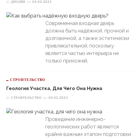
ДИЗАЙН
on
05.02.2021
Современная входная дверь
должна быть надёжной, прочной и
долговечной, а также эстетически
привлекательной, поскольку
является частью интерьера не
только прихожей,
СТРОИТЕЛЬСТВО
Геология Участка, Для Чего Она Нужна
СТРОИТЕЛЬСТВО
on
03.02.2021
Проведение инженерно-
геологических работ является
крайне важным этапом подготовки