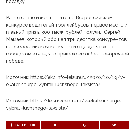
поездку.
Ранее стало известно, что на Всероссийском
конкурсе водителей троллейбусов, первое место и
главный приз в 300 тысяч рублей получил Сергей
Мамаев, который обошел три десятка конкурентов
на всероссийском конкурсе и еще десяток на
городском этапе, что привело его к безоговорочной
победе.
Источник: https://ekb.info-leisure.ru/2020/10/19/v-
ekaterinburge-vybrali-luchshego-taksista/
Источник: https://leisurecentre.ru/v-ekaterinburge-
vybrali-luchshego-taksista/
FACEBOOK