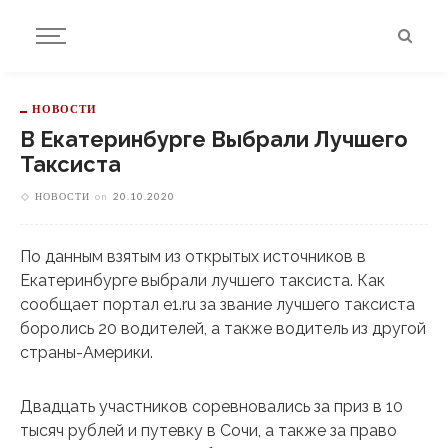
НОВОСТИ
В Екатеринбурге Выбрали Лучшего
Таксиста
НОВОСТИ
on
20.10.2020
По данным взятым из открытых источников в
Екатеринбурге выбрали лучшего таксиста. Как
сообщает портал e1.ru за звание лучшего таксиста
боролись 20 водителей, а также водитель из другой
страны-Америки.
Двадцать участников соревновались за приз в 10
тысяч рублей и путевку в Сочи, а также за право