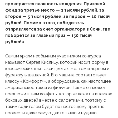
проверяется плавность вождения. Призовой
фонд за третье место — 3 тысячи рублей, за
второе — 5 тысяч рублей, за первое — 10 тысяч
рублей. Помимо этого, победитель
отправляется за счет организатора в Сочи, где
поборется за главный приз — 150 тысяч
рублей».
Самым ярким необычным участником конкурса
называют Сергея Кислицу, который носит форму в
классических для такси цветах: желтом и черном и
фуражку в шашечной. Его машина соответствует
классу «Комфорт+», а оборудована, как настоящее
американское такси из фильмов. Также он может
предложить вам конфеты, которые лежат в выемках
боковых дверей вместе с салфетками, поэтому с
таким водителем будет по настоящему приятно
провести даже самую длительную и нудную