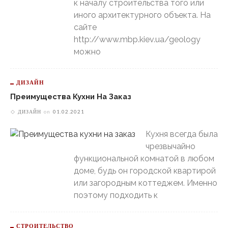
к началу строительства того или
иного архитектурного объекта. На
сайте
http://www.mbp.kiev.ua/geology
можно
ДИЗАЙН
Преимущества Кухни На Заказ
ДИЗАЙН
on
01.02.2021
Кухня всегда была
чрезвычайно
функциональной комнатой в любом
доме, будь он городской квартирой
или загородным коттеджем. Именно
поэтому подходить к
СТРОИТЕЛЬСТВО