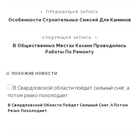
ПРЕДЫДУЩАЯ ЗАПИСЬ
Особенности Строительных Смесей Для Каминов
СЛЕДУЮЩАЯ ЗАПИСЬ
В Общественных Местах Казани Проводились
Работы По Ремонту
ПОХОЖИЕ НОВОСТИ
В Свердловской Области Пойдет Сильный Снег, А Потом
Резко Похолодает