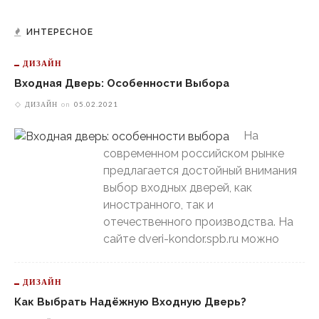
ИНТЕРЕСНОЕ
ДИЗАЙН
Входная Дверь: Особенности Выбора
ДИЗАЙН
on
05.02.2021
На
современном российском рынке
предлагается достойный внимания
выбор входных дверей, как
иностранного, так и
отечественного производства. На
сайте dveri-kondor.spb.ru можно
ДИЗАЙН
Как Выбрать Надёжную Входную Дверь?