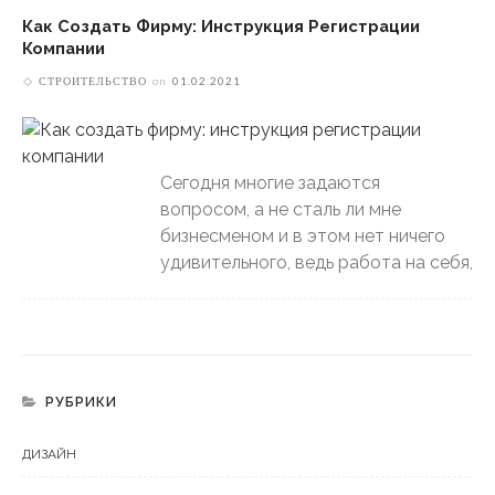
Как Создать Фирму: Инструкция Регистрации
Компании
СТРОИТЕЛЬСТВО
on
01.02.2021
Сегодня многие задаются
вопросом, а не сталь ли мне
бизнесменом и в этом нет ничего
удивительного, ведь работа на себя,
РУБРИКИ
ДИЗАЙН