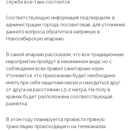
служба все-таки состоится.
Соответствующую информация подтвердили, в
администрации города, посоветовав, для уточнения
данного вопроса обратиться напрямую в
Новосибирскую епархию.
В самой епархии рассказали, что все традиционные
мероприятия пройдут в неизменном виде, но с
соблюдение всех правил санитарных норм.
Уточняется, что прихожанам будет необходимо
иметь при себе защитные маски и находиться друг
от друга на расстоянии 1,5-2 метра. На полу в
храмах будет расположена соответствующая
разметка.
В этом году планируется провести прямую
трансляцию происходящего на телеканалах