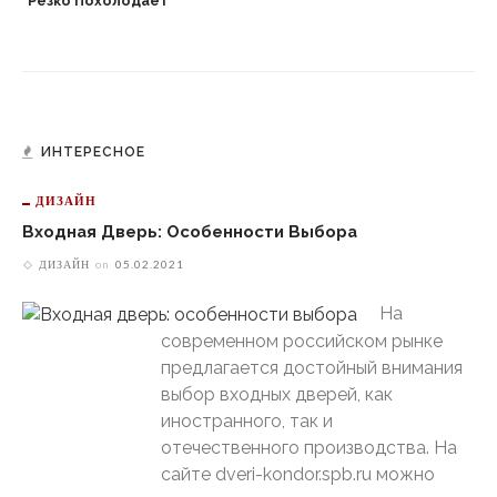
Резко Похолодает
ИНТЕРЕСНОЕ
ДИЗАЙН
Входная Дверь: Особенности Выбора
ДИЗАЙН
on
05.02.2021
На
современном российском рынке
предлагается достойный внимания
выбор входных дверей, как
иностранного, так и
отечественного производства. На
сайте dveri-kondor.spb.ru можно