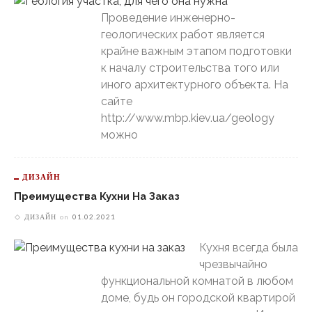
Проведение инженерно-
геологических работ является
крайне важным этапом подготовки
к началу строительства того или
иного архитектурного объекта. На
сайте
http://www.mbp.kiev.ua/geology
можно
ДИЗАЙН
Преимущества Кухни На Заказ
ДИЗАЙН
on
01.02.2021
Кухня всегда была
чрезвычайно
функциональной комнатой в любом
доме, будь он городской квартирой