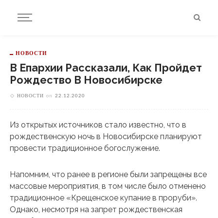
НОВОСТИ
В Епархии Рассказали, Как Пройдет
Рождество В Новосибирске
НОВОСТИ
on
22.12.2020
Из открытых источников стало известно, что в
рождественскую ночь в Новосибирске планируют
провести традиционное богослужение.
Напомним, что ранее в регионе были запрещены все
массовые мероприятия, в том числе было отменено
традиционное «Крещенское купание в проруби».
Однако, несмотря на запрет рождественская