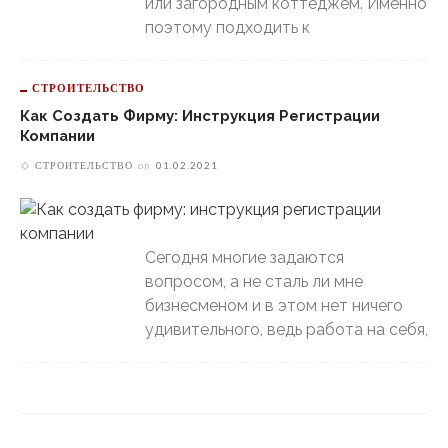
или загородным коттеджем. Именно
поэтому подходить к
СТРОИТЕЛЬСТВО
Как Создать Фирму: Инструкция Регистрации
Компании
СТРОИТЕЛЬСТВО
on
01.02.2021
Сегодня многие задаются
вопросом, а не сталь ли мне
бизнесменом и в этом нет ничего
удивительного, ведь работа на себя,