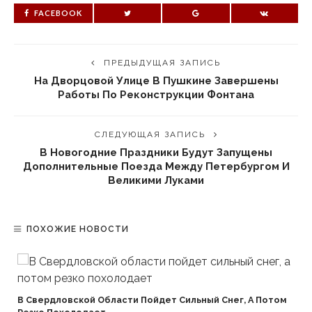
FACEBOOK
ПРЕДЫДУЩАЯ ЗАПИСЬ
На Дворцовой Улице В Пушкине Завершены
Работы По Реконструкции Фонтана
СЛЕДУЮЩАЯ ЗАПИСЬ
В Новогодние Праздники Будут Запущены
Дополнительные Поезда Между Петербургом И
Великими Луками
ПОХОЖИЕ НОВОСТИ
В Свердловской Области Пойдет Сильный Снег, А Потом