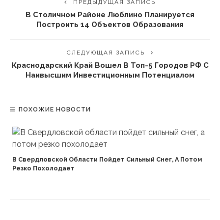
ПРЕДЫДУЩАЯ ЗАПИСЬ
В Столичном Районе Люблино Планируется
Построить 14 Объектов Образования
СЛЕДУЮЩАЯ ЗАПИСЬ
Краснодарский Край Вошел В Топ-5 Городов РФ С
Наивысшим Инвестиционным Потенциалом
ПОХОЖИЕ НОВОСТИ
В Свердловской Области Пойдет Сильный Снег, А Потом
Резко Похолодает