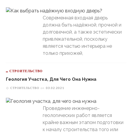
Современная входная дверь
должна быть надёжной, прочной и
долговечной, а также эстетически
привлекательной, поскольку
является частью интерьера не
только прихожей,
СТРОИТЕЛЬСТВО
Геология Участка, Для Чего Она Нужна
СТРОИТЕЛЬСТВО
on
03.02.2021
Проведение инженерно-
геологических работ является
крайне важным этапом подготовки
к началу строительства того или