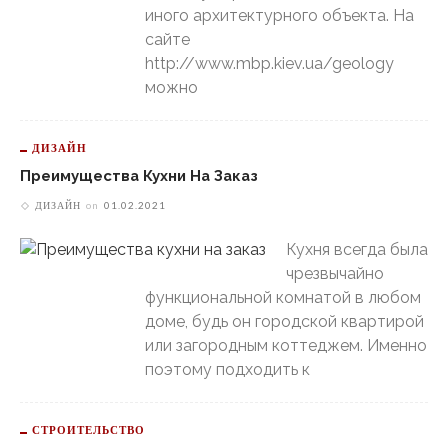
иного архитектурного объекта. На
сайте
http://www.mbp.kiev.ua/geology
можно
ДИЗАЙН
Преимущества Кухни На Заказ
ДИЗАЙН
on
01.02.2021
Кухня всегда была
чрезвычайно
функциональной комнатой в любом
доме, будь он городской квартирой
или загородным коттеджем. Именно
поэтому подходить к
СТРОИТЕЛЬСТВО