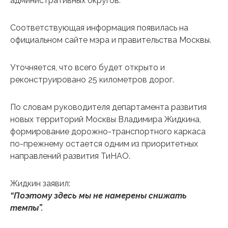
административных округов.
Соответствующая информация появилась на
официальном сайте мэра и правительства Москвы.
Уточняется, что всего будет открыто и
реконструировано 25 километров дорог.
По словам руководителя департамента развития
новых территорий Москвы Владимира Жидкина,
формирование дорожно-транспортного каркаса
по-прежнему остается одним из приоритетных
направлений развития ТиНАО.
Жидкин заявил:
“Поэтому здесь мы не намерены снижать
темпы”.