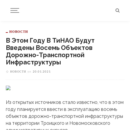
НОВОСТИ
В Этом Году В ТиНАО Будут
Введены Восемь Объектов
Дорожно-Транспортной
Инфраструктуры
НОВОСТИ
on
20.01.2021
Из открытых источников стало известно, что в этом
году планируется ввести в эксплуатацию восемь
объектов дорожно-транспортной инфраструктуры
на территории Троицкого и Новомосковского