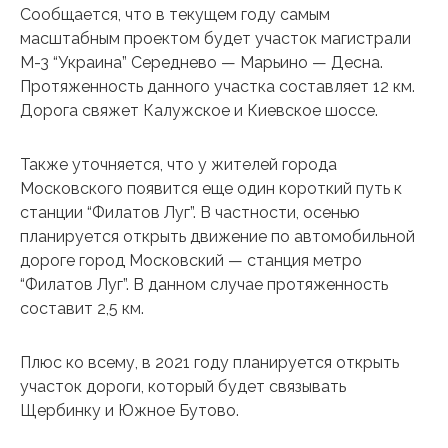
Сообщается, что в текущем году самым
масштабным проектом будет участок магистрали
М-3 “Украина” Середнево — Марьино — Десна.
Протяженность данного участка составляет 12 км.
Дорога свяжет Калужское и Киевское шоссе.
Также уточняется, что у жителей города
Московского появится еще один короткий путь к
станции “Филатов Луг”. В частности, осенью
планируется открыть движение по автомобильной
дороге город Московский — станция метро
“Филатов Луг”. В данном случае протяженность
составит 2,5 км.
Плюс ко всему, в 2021 году планируется открыть
участок дороги, который будет связывать
Щербинку и Южное Бутово.