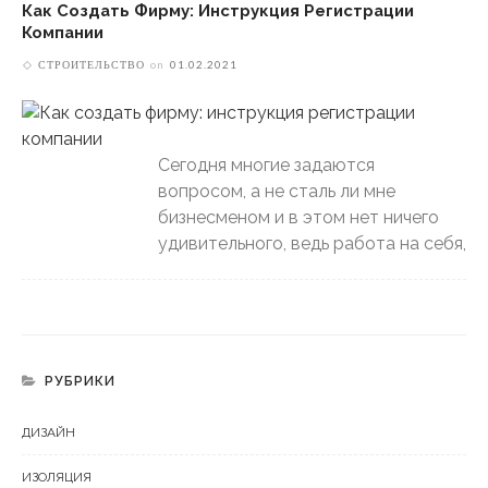
Как Создать Фирму: Инструкция Регистрации
Компании
СТРОИТЕЛЬСТВО
on
01.02.2021
Сегодня многие задаются
вопросом, а не сталь ли мне
бизнесменом и в этом нет ничего
удивительного, ведь работа на себя,
РУБРИКИ
ДИЗАЙН
ИЗОЛЯЦИЯ