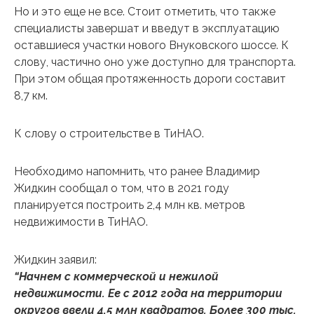
Но и это еще не все. Стоит отметить, что также
специалисты завершат и введут в эксплуатацию
оставшиеся участки нового Внуковского шоссе. К
слову, частично оно уже доступно для транспорта.
При этом общая протяженность дороги составит
8,7 км.
К слову о строительстве в ТиНАО.
Необходимо напомнить, что ранее Владимир
Жидкин сообщал о том, что в 2021 году
планируется построить 2,4 млн кв. метров
недвижимости в ТиНАО.
Жидкин заявил:
“Начнем с коммерческой и нежилой
недвижимости. Ее с 2012 года на территории
округов ввели 4,5 млн квадратов. Более 300 тыс.