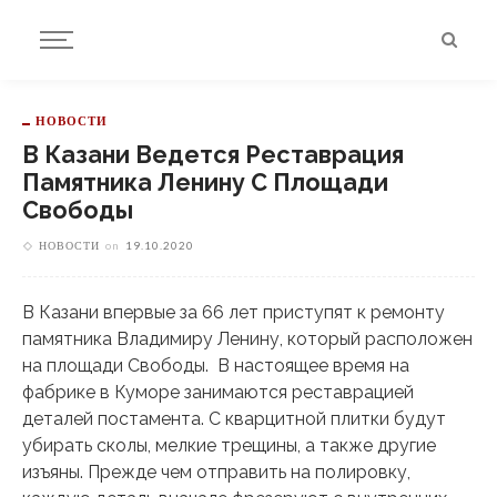
НОВОСТИ
В Казани Ведется Реставрация
Памятника Ленину С Площади
Свободы
НОВОСТИ
on
19.10.2020
В Казани впервые за 66 лет приступят к ремонту
памятника Владимиру Ленину, который расположен
на площади Свободы. В настоящее время на
фабрике в Куморе занимаются реставрацией
деталей постамента. С кварцитной плитки будут
убирать сколы, мелкие трещины, а также другие
изъяны. Прежде чем отправить на полировку,