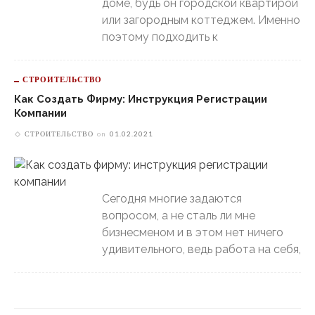
доме, будь он городской квартирой
или загородным коттеджем. Именно
поэтому подходить к
СТРОИТЕЛЬСТВО
Как Создать Фирму: Инструкция Регистрации
Компании
СТРОИТЕЛЬСТВО
on
01.02.2021
Сегодня многие задаются
вопросом, а не сталь ли мне
бизнесменом и в этом нет ничего
удивительного, ведь работа на себя,