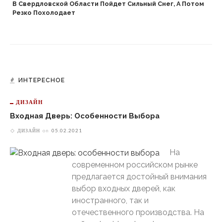
В Свердловской Области Пойдет Сильный Снег, А Потом
Резко Похолодает
ИНТЕРЕСНОЕ
ДИЗАЙН
Входная Дверь: Особенности Выбора
ДИЗАЙН
on
05.02.2021
На
современном российском рынке
предлагается достойный внимания
выбор входных дверей, как
иностранного, так и
отечественного производства. На