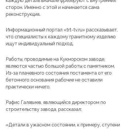
каждую деталь вначале фрезеруют с внутренних
сторон. Именно с этой и начинается сама
реконструкция.
Информационный портал «trt-tv.ru» рассказывает,
что специалисты к каждому гранитному изделию
ищут индивидуальный подход.
Работы, проводимые на Кукморском заводе,
являются частью большой работы с памятником.
Из-за плачевного состояния постамента от его
бетонного основания рабочие не оставили
практически ничего.
Рафис Галявиев, являющийся директором по
строительству завода, рассказал:
«Детали в ужасном состоянии, к примеру, ступени