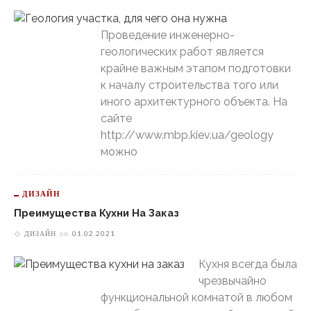
Проведение инженерно-
геологических работ является
крайне важным этапом подготовки
к началу строительства того или
иного архитектурного объекта. На
сайте
http://www.mbp.kiev.ua/geology
можно
ДИЗАЙН
Преимущества Кухни На Заказ
ДИЗАЙН
on
01.02.2021
Кухня всегда была
чрезвычайно
функциональной комнатой в любом