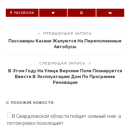
FACEBOOK
ПРЕДЫДУЩАЯ ЗАПИСЬ
Пассажиры Казани Жалуются На Переполненные
Автобусы
СЛЕДУЮЩАЯ ЗАПИСЬ
В Этом Году На Улице Верхние Поля Планируется
Ввести В Эксплуатацию Дом По Программе
Реновации
ПОХОЖИЕ НОВОСТИ